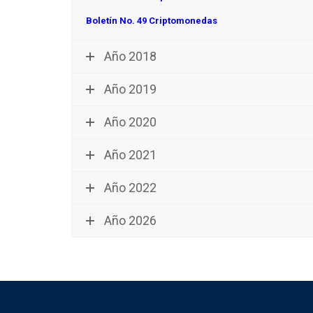
Boletín No. 49 Criptomonedas
Año 2018
Año 2019
Año 2020
Año 2021
Año 2022
Año 2026