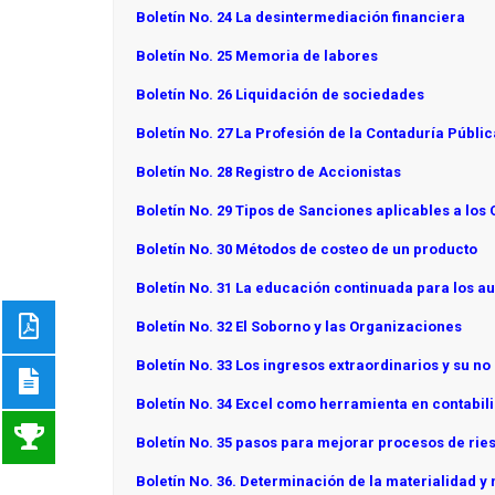
Boletín No. 24 La desintermediación financiera
Boletín No. 25 Memoria de labores
Boletín No. 26 Liquidación de sociedades
Boletín No. 27 La Profesión de la Contaduría Públic
Boletín No. 28 Registro de Accionistas
Boletín No. 29 Tipos de Sanciones aplicables a los
Boletín No. 30 Métodos de costeo de un producto
Boletín No. 31 La educación continuada para los au
Boletín No. 32 El Soborno y las Organizaciones
Boletín No. 33 Los ingresos extraordinarios y su no
Boletín No. 34 Excel como herramienta en contabil
Boletín No. 35 pasos para mejorar procesos de rie
Boletín No. 36. Determinación de la materialidad y