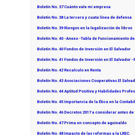
Boletín No. 37 Cuánto vale mi empresa
Boletín No. 38 La tercera y cuata línea de defensa
Boletín No. 39 Riesgos en la legalización de libros
Boletín No. 40 -Anexo -Tabla de Funcionamiento de
Boletín No. 40 Fondos de Inversión en El Salvador
Boletín No. 41 Fondos de Inversión en El Salvador -P
Boletín No. 42 Recalculo en Renta
Boletín No. 43 Asociaciones Cooperativas El Salva
Boletín No. 44 Aptitud Positiva y Habilidades Profe
Boletín No. 45 Importancia de la Ética en la Contabi
Boletín No. 46 Decretos 2017 a considerar antes de 
Boletín No. 47 Prima en concepto de aguinaldo
Boletín No. 48 Impacto de las reformas a la LREC.