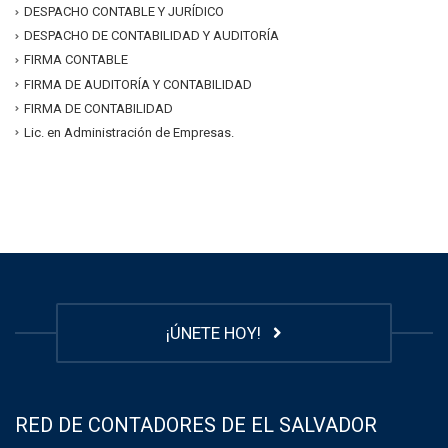
DESPACHO CONTABLE Y JURÍDICO
DESPACHO DE CONTABILIDAD Y AUDITORÍA
FIRMA CONTABLE
FIRMA DE AUDITORÍA Y CONTABILIDAD
FIRMA DE CONTABILIDAD
Lic. en Administración de Empresas.
¡ÚNETE HOY!
RED DE CONTADORES DE EL SALVADOR