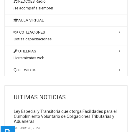
REDCOES Radio
¡Te acompaña siempre!
AULA VIRTUAL
COTIZACIONES
Cotiza capacitaciones
UTILERIAS
Herramientas web
SERVICIOS
ULTIMAS NOTICIAS
Ley Especial y Transitoria que otorga Facilidades para el
Cumplimiento Voluntario de Obligaciones Tributarias y
Aduaneras
OCTUBRE 31, 2023