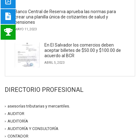
Banco Central de Reserva aprueba las normas para
crear una planilla única de cotizantes de salud y
pensiones
MAYO 11, 2023
En El Salvador los comercios deben
aceptar billetes de $50.00 y $100.00 de
acuerdo al BCR
ABRIL 5, 2023
DIRECTORIO PROFESIONAL
asesorías tributarias y mercantiles.
AUDITOR
AUDITORÍA
AUDITORÍA Y CONSULTORÍA
CONTADOR