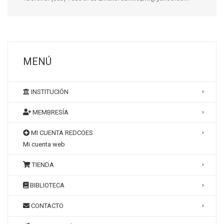
MENÚ
INSTITUCIÓN
MEMBRESÍA
MI CUENTA REDCOES
Mi cuenta web
TIENDA
BIBLIOTECA
CONTACTO