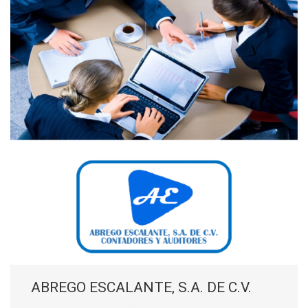
ABREGO ESCALANTE, S.A. DE C.V.