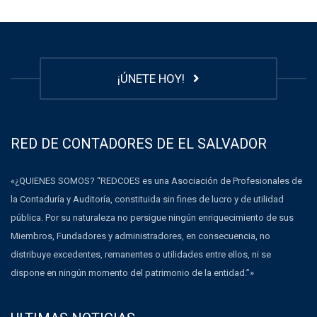
¡ÚNETE HOY!
RED DE CONTADORES DE EL SALVADOR
«¿QUIENES SOMOS? “REDCOES es una Asociación de Profesionales de
la Contaduría y Auditoría, constituida sin fines de lucro y de utilidad
pública. Por su naturaleza no persigue ningún enriquecimiento de sus
Miembros, Fundadores y administradores, en consecuencia, no
distribuye excedentes, remanentes o utilidades entre ellos, ni se
dispone en ningún momento del patrimonio de la entidad.”»