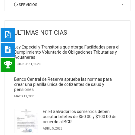
SERVICIOS
ULTIMAS NOTICIAS
Ley Especial y Transitoria que otorga Facilidades para el
Cumplimiento Voluntario de Obligaciones Tributarias y
Aduaneras
OCTUBRE 31, 2023
Banco Central de Reserva aprueba las normas para
crear una planilla única de cotizantes de salud y
pensiones
MAYO 11, 2023
En El Salvador los comercios deben
aceptar billetes de $50.00 y $100.00 de
acuerdo al BCR
ABRIL 5, 2023