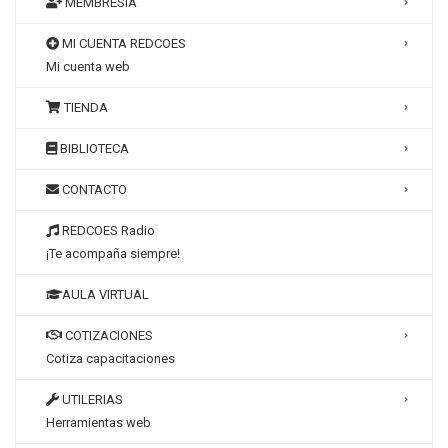
MEMBRESÍA
MI CUENTA REDCOES
Mi cuenta web
TIENDA
BIBLIOTECA
CONTACTO
REDCOES Radio
¡Te acompaña siempre!
AULA VIRTUAL
COTIZACIONES
Cotiza capacitaciones
UTILERIAS
Herramientas web