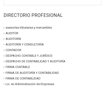
DIRECTORIO PROFESIONAL
asesorías tributarias y mercantiles.
AUDITOR
AUDITORÍA
AUDITORÍA Y CONSULTORÍA
CONTADOR
DESPACHO CONTABLE Y JURÍDICO
DESPACHO DE CONTABILIDAD Y AUDITORÍA
FIRMA CONTABLE
FIRMA DE AUDITORÍA Y CONTABILIDAD
FIRMA DE CONTABILIDAD
Lic. en Administración de Empresas.