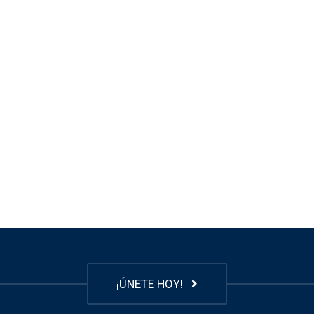
¡ÚNETE HOY!