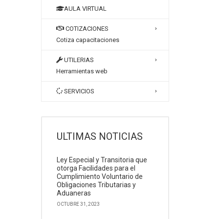
AULA VIRTUAL
COTIZACIONES
Cotiza capacitaciones
UTILERIAS
Herramientas web
SERVICIOS
ULTIMAS NOTICIAS
Ley Especial y Transitoria que
otorga Facilidades para el
Cumplimiento Voluntario de
Obligaciones Tributarias y
Aduaneras
OCTUBRE 31, 2023