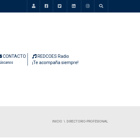
CONTACTO
REDCOES Radio
¡Te acompaña siempre!
úscanos
INICIO
DIRECTORIO-PROFESIONAL