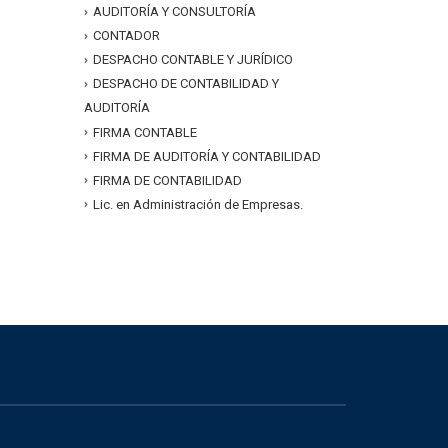
AUDITORÍA Y CONSULTORÍA
CONTADOR
DESPACHO CONTABLE Y JURÍDICO
DESPACHO DE CONTABILIDAD Y
AUDITORÍA
FIRMA CONTABLE
FIRMA DE AUDITORÍA Y CONTABILIDAD
FIRMA DE CONTABILIDAD
Lic. en Administración de Empresas.