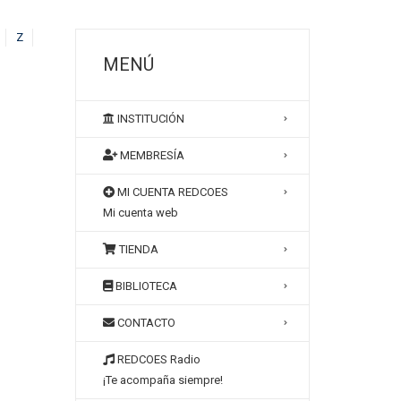
Z
MENÚ
INSTITUCIÓN
MEMBRESÍA
MI CUENTA REDCOES
Mi cuenta web
TIENDA
BIBLIOTECA
CONTACTO
REDCOES Radio
¡Te acompaña siempre!