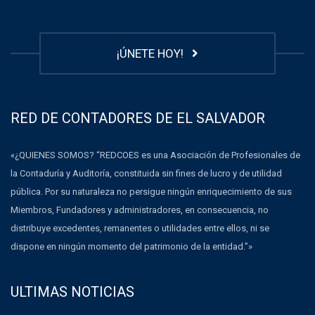
¡ÚNETE HOY!
RED DE CONTADORES DE EL SALVADOR
«¿QUIENES SOMOS? “REDCOES es una Asociación de Profesionales de
la Contaduría y Auditoría, constituida sin fines de lucro y de utilidad
pública. Por su naturaleza no persigue ningún enriquecimiento de sus
Miembros, Fundadores y administradores, en consecuencia, no
distribuye excedentes, remanentes o utilidades entre ellos, ni se
dispone en ningún momento del patrimonio de la entidad.”»
ULTIMAS NOTICIAS