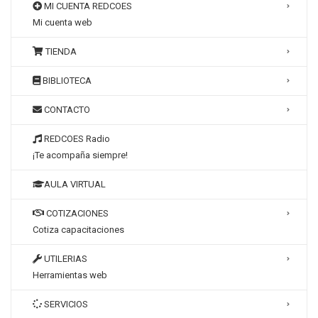
MI CUENTA REDCOES
Mi cuenta web
TIENDA
BIBLIOTECA
CONTACTO
REDCOES Radio
¡Te acompaña siempre!
AULA VIRTUAL
COTIZACIONES
Cotiza capacitaciones
UTILERIAS
Herramientas web
SERVICIOS