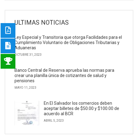
ULTIMAS NOTICIAS
Ley Especial y Transitoria que otorga Facilidades para el
Cumplimiento Voluntario de Obligaciones Tributarias y
Aduaneras
OCTUBRE 31, 2023
Banco Central de Reserva aprueba las normas para
crear una planilla única de cotizantes de salud y
pensiones
MAYO 11, 2023
En El Salvador los comercios deben
aceptar billetes de $50.00 y $100.00 de
acuerdo al BCR
ABRIL 5, 2023