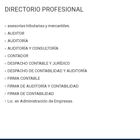
DIRECTORIO PROFESIONAL
asesorías tributarias y mercantiles.
AUDITOR
AUDITORÍA
AUDITORÍA Y CONSULTORÍA
CONTADOR
DESPACHO CONTABLE Y JURÍDICO
DESPACHO DE CONTABILIDAD Y AUDITORÍA
FIRMA CONTABLE
FIRMA DE AUDITORÍA Y CONTABILIDAD
FIRMA DE CONTABILIDAD
Lic. en Administración de Empresas.