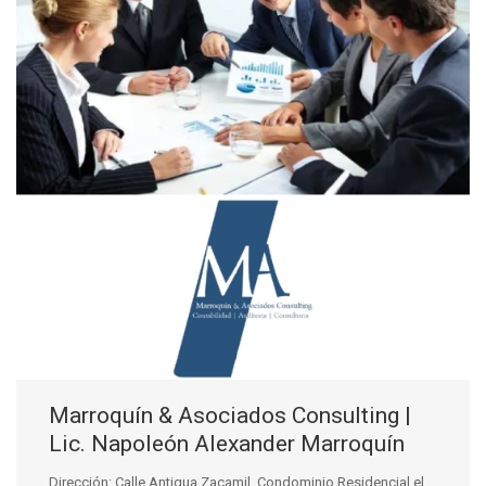
Marroquín & Asociados Consulting |
Lic. Napoleón Alexander Marroquín
Dirección: Calle Antigua Zacamil, Condominio Residencial el