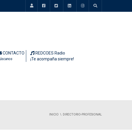
CONTACTO
REDCOES Radio
¡Te acompaña siempre!
úscanos
INICIO
DIRECTORIO-PROFESIONAL