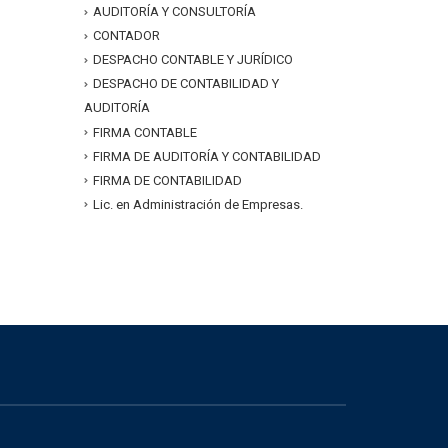
AUDITORÍA Y CONSULTORÍA
CONTADOR
DESPACHO CONTABLE Y JURÍDICO
DESPACHO DE CONTABILIDAD Y
AUDITORÍA
FIRMA CONTABLE
FIRMA DE AUDITORÍA Y CONTABILIDAD
FIRMA DE CONTABILIDAD
Lic. en Administración de Empresas.