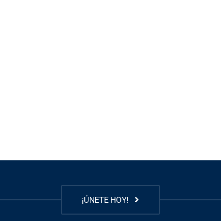
¡ÚNETE HOY!