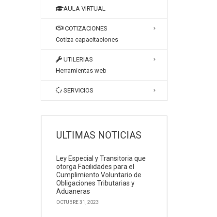
AULA VIRTUAL
COTIZACIONES
Cotiza capacitaciones
UTILERIAS
Herramientas web
SERVICIOS
ULTIMAS NOTICIAS
Ley Especial y Transitoria que
otorga Facilidades para el
Cumplimiento Voluntario de
Obligaciones Tributarias y
Aduaneras
OCTUBRE 31, 2023