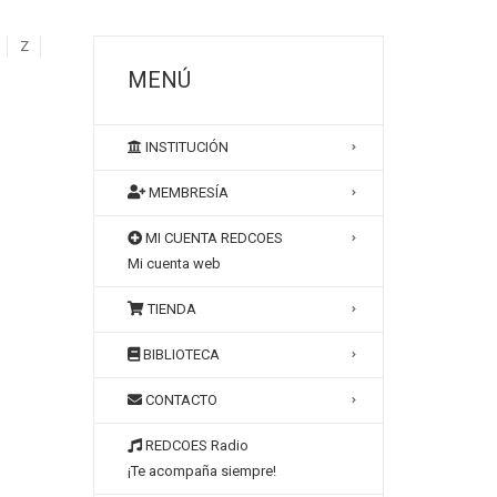
Z
MENÚ
INSTITUCIÓN
MEMBRESÍA
MI CUENTA REDCOES
Mi cuenta web
TIENDA
BIBLIOTECA
CONTACTO
REDCOES Radio
¡Te acompaña siempre!