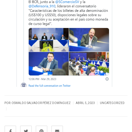
|
|
POR: OSWALDO SALVADOR PÉREZ DOMÍNGUEZ
ABRIL 5, 2023
UNCATEGORIZED
|