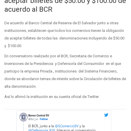
aceptar billetes de $50.00 y $100.00 de
acuerdo al BCR
De acuerdo al Banco Central de Reserva de El Salvador junto a otras
instituciones, establecen que todos los comercios tienen la obligación
de aceptar billetes de todas las denominaciones incluyendo de $50.00
y $100.00.
En conversatorio realizado por el BCR, Secretaria de Comercio e
Inversiones de la Presidencia y Defensoría del Consumidor en el que
participo la empresa Privada , instituciones del Sistema Financiero,
donde se abordaron temas de interés sobre la Circulación de billetes de
alta denominación.
Así lo afirmó la institución en su cuenta oficial de Twitter