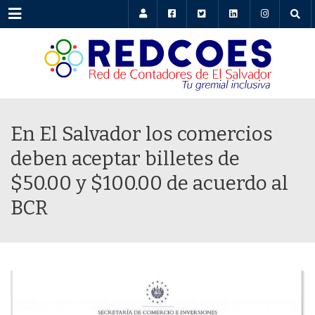
Menu
En El Salvador los comercios
deben aceptar billetes de
$50.00 y $100.00 de acuerdo al
BCR