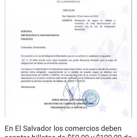
En El Salvador los comercios deben