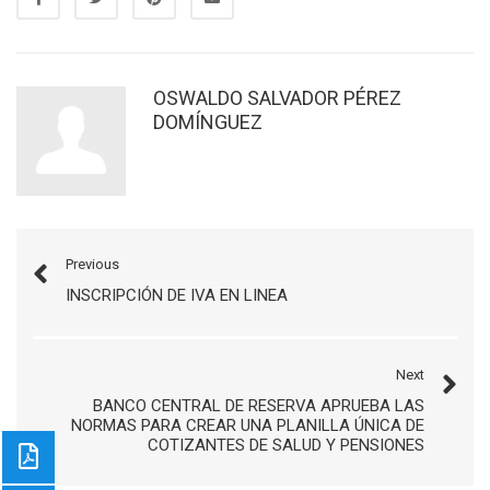
OSWALDO SALVADOR PÉREZ
DOMÍNGUEZ
Previous
INSCRIPCIÓN DE IVA EN LINEA
Next
BANCO CENTRAL DE RESERVA APRUEBA LAS
NORMAS PARA CREAR UNA PLANILLA ÚNICA DE
COTIZANTES DE SALUD Y PENSIONES