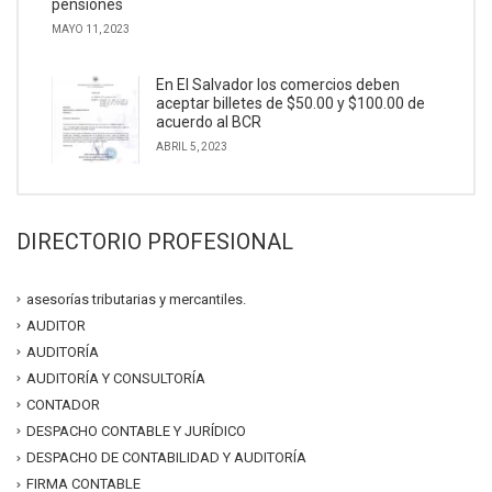
pensiones
MAYO 11, 2023
En El Salvador los comercios deben
aceptar billetes de $50.00 y $100.00 de
acuerdo al BCR
ABRIL 5, 2023
DIRECTORIO PROFESIONAL
asesorías tributarias y mercantiles.
AUDITOR
AUDITORÍA
AUDITORÍA Y CONSULTORÍA
CONTADOR
DESPACHO CONTABLE Y JURÍDICO
DESPACHO DE CONTABILIDAD Y AUDITORÍA
FIRMA CONTABLE