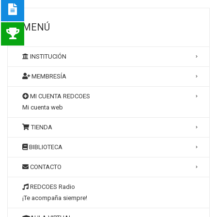
MENÚ
INSTITUCIÓN
MEMBRESÍA
MI CUENTA REDCOES
Mi cuenta web
TIENDA
BIBLIOTECA
CONTACTO
REDCOES Radio
¡Te acompaña siempre!