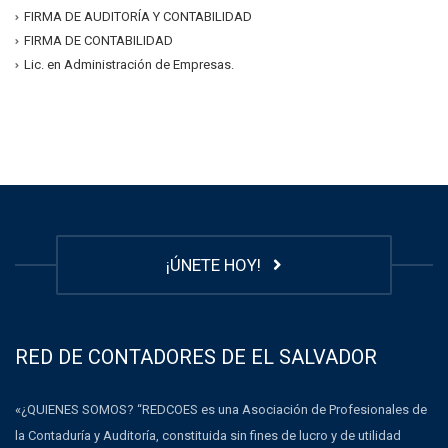
FIRMA DE AUDITORÍA Y CONTABILIDAD
FIRMA DE CONTABILIDAD
Lic. en Administración de Empresas.
¡ÚNETE HOY!
RED DE CONTADORES DE EL SALVADOR
«¿QUIENES SOMOS? “REDCOES es una Asociación de Profesionales de
la Contaduría y Auditoría, constituida sin fines de lucro y de utilidad