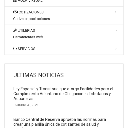
AULA VIRTUAL
COTIZACIONES
Cotiza capacitaciones
UTILERIAS
Herramientas web
SERVICIOS
ULTIMAS NOTICIAS
Ley Especial y Transitoria que otorga Facilidades para el
Cumplimiento Voluntario de Obligaciones Tributarias y
Aduaneras
OCTUBRE 31, 2023
Banco Central de Reserva aprueba las normas para
crear una planilla única de cotizantes de salud y