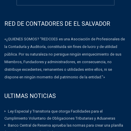
RED DE CONTADORES DE EL SALVADOR
«¿QUIENES SOMOS? “REDCOES es una Asociación de Profesionales de
la Contaduría y Auditoría, constituida sin fines de lucro y de utilidad
pública. Por su naturaleza no persigue ningún enriquecimiento de sus
Miembros, Fundadores y administradores, en consecuencia, no
distribuye excedentes, remanentes o utilidades entre ellos, ni se
dispone en ningún momento del patrimonio de la entidad.”»
ULTIMAS NOTICIAS
Ley Especial y Transitoria que otorga Facilidades para el
Cumplimiento Voluntario de Obligaciones Tributarias y Aduaneras
Banco Central de Reserva aprueba las normas para crear una planilla