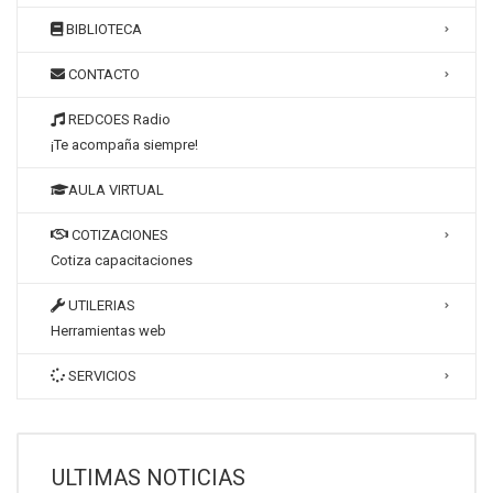
BIBLIOTECA
CONTACTO
REDCOES Radio
¡Te acompaña siempre!
AULA VIRTUAL
COTIZACIONES
Cotiza capacitaciones
UTILERIAS
Herramientas web
SERVICIOS
ULTIMAS NOTICIAS