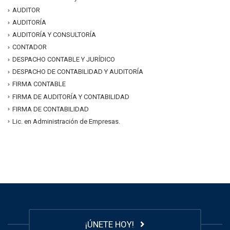
AUDITOR
AUDITORÍA
AUDITORÍA Y CONSULTORÍA
CONTADOR
DESPACHO CONTABLE Y JURÍDICO
DESPACHO DE CONTABILIDAD Y AUDITORÍA
FIRMA CONTABLE
FIRMA DE AUDITORÍA Y CONTABILIDAD
FIRMA DE CONTABILIDAD
Lic. en Administración de Empresas.
¡ÚNETE HOY!