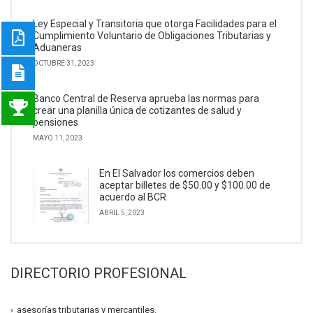
Ley Especial y Transitoria que otorga Facilidades para el
Cumplimiento Voluntario de Obligaciones Tributarias y
Aduaneras
OCTUBRE 31, 2023
Banco Central de Reserva aprueba las normas para
crear una planilla única de cotizantes de salud y
pensiones
MAYO 11, 2023
En El Salvador los comercios deben
aceptar billetes de $50.00 y $100.00 de
acuerdo al BCR
ABRIL 5, 2023
DIRECTORIO PROFESIONAL
asesorías tributarias y mercantiles.