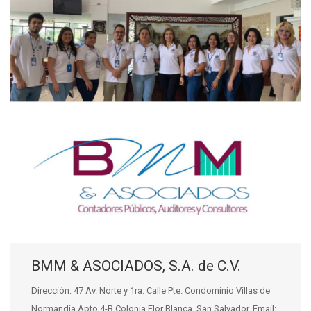
BMM & ASOCIADOS, S.A. de C.V.
Dirección: 47 Av. Norte y 1ra. Calle Pte. Condominio Villas de
Normandía Apto.4-B Colonia Flor Blanca, San Salvador. Email: