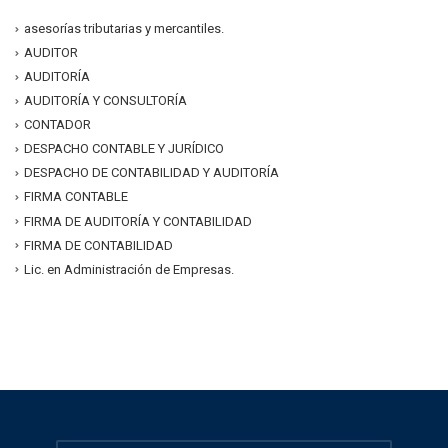
asesorías tributarias y mercantiles.
AUDITOR
AUDITORÍA
AUDITORÍA Y CONSULTORÍA
CONTADOR
DESPACHO CONTABLE Y JURÍDICO
DESPACHO DE CONTABILIDAD Y AUDITORÍA
FIRMA CONTABLE
FIRMA DE AUDITORÍA Y CONTABILIDAD
FIRMA DE CONTABILIDAD
Lic. en Administración de Empresas.