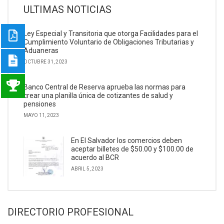
ULTIMAS NOTICIAS
Ley Especial y Transitoria que otorga Facilidades para el
Cumplimiento Voluntario de Obligaciones Tributarias y
Aduaneras
OCTUBRE 31, 2023
Banco Central de Reserva aprueba las normas para
crear una planilla única de cotizantes de salud y
pensiones
MAYO 11, 2023
En El Salvador los comercios deben
aceptar billetes de $50.00 y $100.00 de
acuerdo al BCR
ABRIL 5, 2023
DIRECTORIO PROFESIONAL