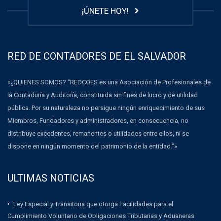
¡ÚNETE HOY!
RED DE CONTADORES DE EL SALVADOR
«¿QUIENES SOMOS? “REDCOES es una Asociación de Profesionales de
la Contaduría y Auditoría, constituida sin fines de lucro y de utilidad
pública. Por su naturaleza no persigue ningún enriquecimiento de sus
Miembros, Fundadores y administradores, en consecuencia, no
distribuye excedentes, remanentes o utilidades entre ellos, ni se
dispone en ningún momento del patrimonio de la entidad.”»
ULTIMAS NOTICIAS
Ley Especial y Transitoria que otorga Facilidades para el
Cumplimiento Voluntario de Obligaciones Tributarias y Aduaneras