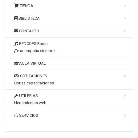
TIENDA
BIBLIOTECA
CONTACTO
REDCOES Radio
¡Te acompaña siempre!
AULA VIRTUAL
COTIZACIONES
Cotiza capacitaciones
UTILERIAS
Herramientas web
SERVICIOS