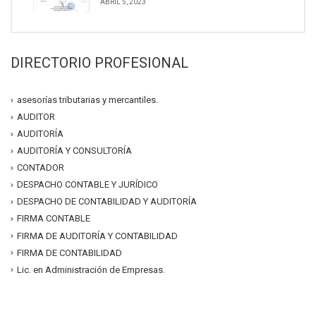
ABRIL 5, 2023
DIRECTORIO PROFESIONAL
asesorías tributarias y mercantiles.
AUDITOR
AUDITORÍA
AUDITORÍA Y CONSULTORÍA
CONTADOR
DESPACHO CONTABLE Y JURÍDICO
DESPACHO DE CONTABILIDAD Y AUDITORÍA
FIRMA CONTABLE
FIRMA DE AUDITORÍA Y CONTABILIDAD
FIRMA DE CONTABILIDAD
Lic. en Administración de Empresas.