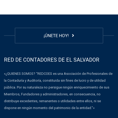
¡ÚNETE HOY!
RED DE CONTADORES DE EL SALVADOR
«¿QUIENES SOMOS? “REDCOES es una Asociación de Profesionales de
la Contaduría y Auditoría, constituida sin fines de lucro y de utilidad
pública. Por su naturaleza no persigue ningún enriquecimiento de sus
Miembros, Fundadores y administradores, en consecuencia, no
distribuye excedentes, remanentes o utilidades entre ellos, ni se
dispone en ningún momento del patrimonio de la entidad.”»