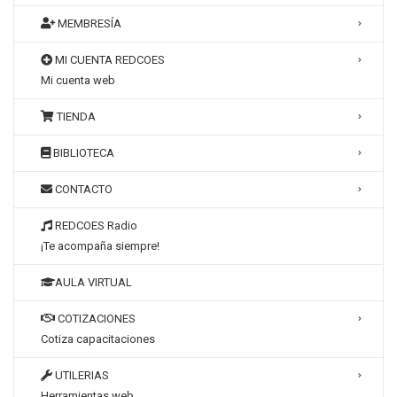
MEMBRESÍA
MI CUENTA REDCOES
Mi cuenta web
TIENDA
BIBLIOTECA
CONTACTO
REDCOES Radio
¡Te acompaña siempre!
AULA VIRTUAL
COTIZACIONES
Cotiza capacitaciones
UTILERIAS
Herramientas web