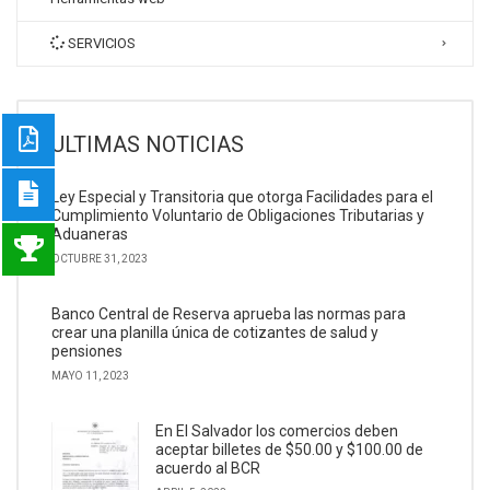
SERVICIOS
ULTIMAS NOTICIAS
Ley Especial y Transitoria que otorga Facilidades para el
Cumplimiento Voluntario de Obligaciones Tributarias y
Aduaneras
OCTUBRE 31, 2023
Banco Central de Reserva aprueba las normas para
crear una planilla única de cotizantes de salud y
pensiones
MAYO 11, 2023
En El Salvador los comercios deben
aceptar billetes de $50.00 y $100.00 de
acuerdo al BCR