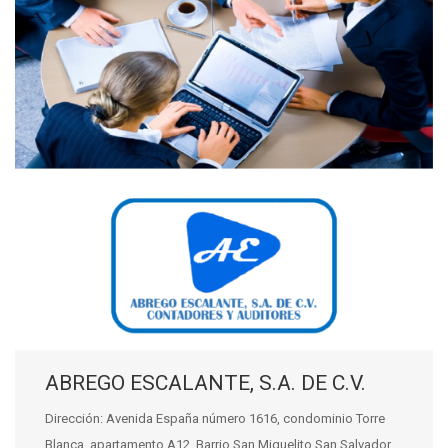
ABREGO ESCALANTE, S.A. DE C.V.
Dirección: Avenida España número 1616, condominio Torre
Blanca, apartamento A12, Barrio San Miguelito San Salvador,