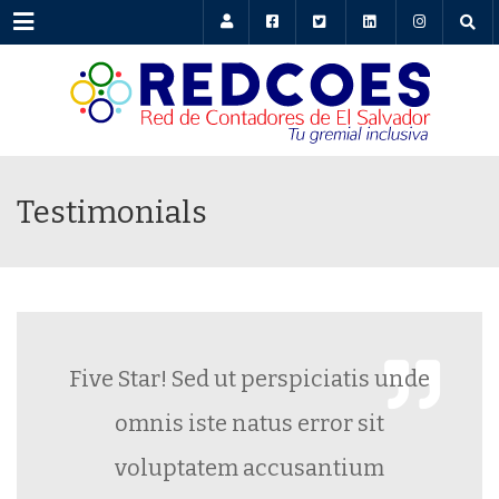
Menu
Testimonials
Five Star! Sed ut perspiciatis unde
omnis iste natus error sit
voluptatem accusantium