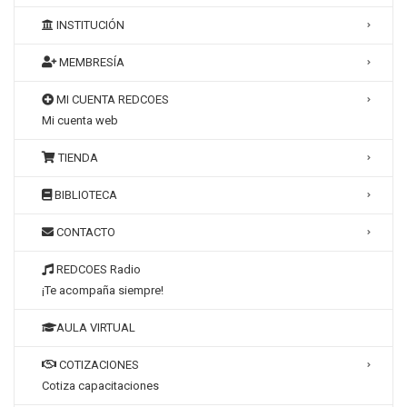
INSTITUCIÓN
MEMBRESÍA
MI CUENTA REDCOES
Mi cuenta web
TIENDA
BIBLIOTECA
CONTACTO
REDCOES Radio
¡Te acompaña siempre!
AULA VIRTUAL
COTIZACIONES
Cotiza capacitaciones