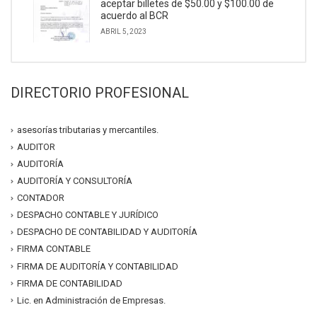
aceptar billetes de $50.00 y $100.00 de
acuerdo al BCR
ABRIL 5, 2023
DIRECTORIO PROFESIONAL
asesorías tributarias y mercantiles.
AUDITOR
AUDITORÍA
AUDITORÍA Y CONSULTORÍA
CONTADOR
DESPACHO CONTABLE Y JURÍDICO
DESPACHO DE CONTABILIDAD Y AUDITORÍA
FIRMA CONTABLE
FIRMA DE AUDITORÍA Y CONTABILIDAD
FIRMA DE CONTABILIDAD
Lic. en Administración de Empresas.