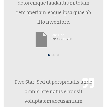
doloremque laudantium, totam
rem aperiam, eaque ipsa quae ab
illo inventore.
John Doe
HAPPY CUSTOMER
Five Star! Sed ut perspiciatis unde
omnis iste natus error sit
voluptatem accusantium