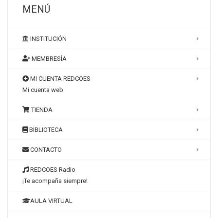
MENÚ
INSTITUCIÓN
MEMBRESÍA
MI CUENTA REDCOES
Mi cuenta web
TIENDA
BIBLIOTECA
CONTACTO
REDCOES Radio
¡Te acompaña siempre!
AULA VIRTUAL