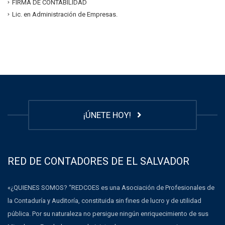
FIRMA DE CONTABILIDAD
Lic. en Administración de Empresas.
¡ÚNETE HOY!
RED DE CONTADORES DE EL SALVADOR
«¿QUIENES SOMOS? “REDCOES es una Asociación de Profesionales de
la Contaduría y Auditoría, constituida sin fines de lucro y de utilidad
pública. Por su naturaleza no persigue ningún enriquecimiento de sus