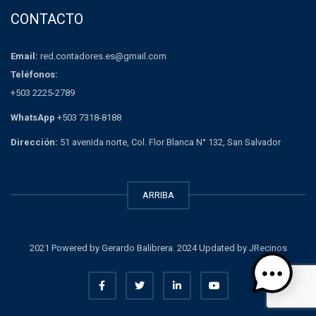
CONTACTO
Email:
red.contadores.es@gmail.com
Teléfonos:
+503 2225-2789
WhatsApp
+503 7318-8188
Dirección:
51 avenida norte, Col. Flor Blanca N° 132, San Salvador
ARRIBA
2021 Powered by Gerardo Balibrera. 2024 Updated by JRecinos