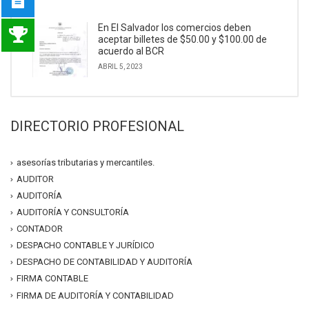
En El Salvador los comercios deben
aceptar billetes de $50.00 y $100.00 de
acuerdo al BCR
ABRIL 5, 2023
DIRECTORIO PROFESIONAL
asesorías tributarias y mercantiles.
AUDITOR
AUDITORÍA
AUDITORÍA Y CONSULTORÍA
CONTADOR
DESPACHO CONTABLE Y JURÍDICO
DESPACHO DE CONTABILIDAD Y AUDITORÍA
FIRMA CONTABLE
FIRMA DE AUDITORÍA Y CONTABILIDAD