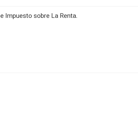
e Impuesto sobre La Renta.