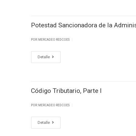
Potestad Sancionadora de la Adminis
|
POR: MERCADEO REDCOES
Detalle
Código Tributario, Parte I
|
POR: MERCADEO REDCOES
Detalle