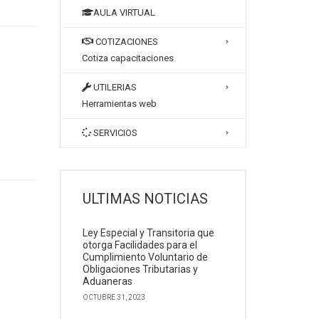
AULA VIRTUAL
COTIZACIONES
Cotiza capacitaciones
UTILERIAS
Herramientas web
SERVICIOS
ULTIMAS NOTICIAS
Ley Especial y Transitoria que
otorga Facilidades para el
Cumplimiento Voluntario de
Obligaciones Tributarias y
Aduaneras
OCTUBRE 31, 2023