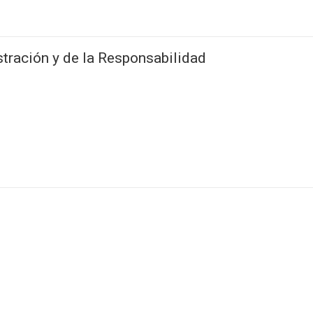
tración y de la Responsabilidad