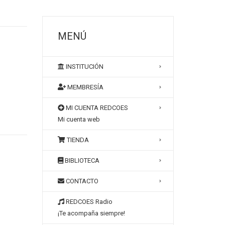
MENÚ
INSTITUCIÓN
MEMBRESÍA
MI CUENTA REDCOES
Mi cuenta web
TIENDA
BIBLIOTECA
CONTACTO
REDCOES Radio
¡Te acompaña siempre!