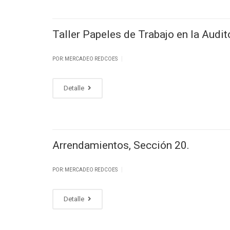
Taller Papeles de Trabajo en la Audit
|
POR: MERCADEO REDCOES
Detalle
Arrendamientos, Sección 20.
|
POR: MERCADEO REDCOES
Detalle