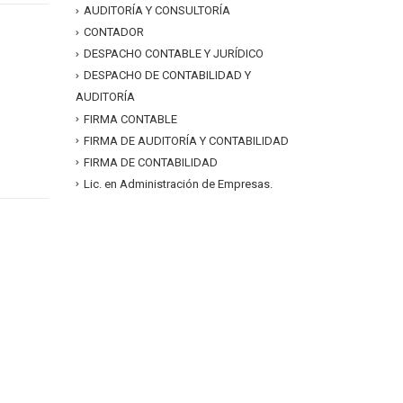
AUDITORÍA Y CONSULTORÍA
CONTADOR
DESPACHO CONTABLE Y JURÍDICO
DESPACHO DE CONTABILIDAD Y
AUDITORÍA
FIRMA CONTABLE
FIRMA DE AUDITORÍA Y CONTABILIDAD
FIRMA DE CONTABILIDAD
Lic. en Administración de Empresas.