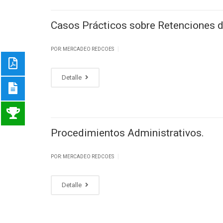
Casos Prácticos sobre Retenciones d
|
POR: MERCADEO REDCOES
Detalle
Procedimientos Administrativos.
|
POR: MERCADEO REDCOES
Detalle