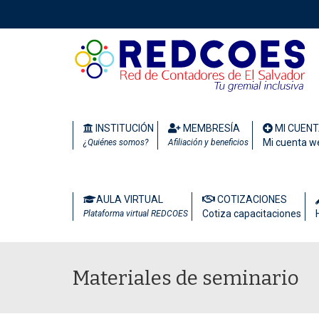
INSTITUCIÓN
MEMBRESÍA
MI CUEN
Mi cuenta w
¿Quiénes somos?
Afiliación y beneficios
AULA VIRTUAL
COTIZACIONES
Cotiza capacitaciones
Plataforma virtual REDCOES
Materiales de seminario