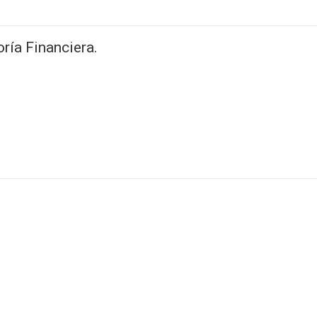
oría Financiera.