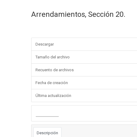
Arrendamientos, Sección 20.
Descargar
Tamaño del archivo
Recuento de archivos
Fecha de creación
Última actualización
Descargar
Descripción