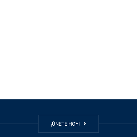
¡ÚNETE HOY!