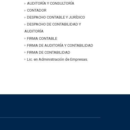
AUDITORÍA Y CONSULTORÍA
CONTADOR
DESPACHO CONTABLE Y JURÍDICO
DESPACHO DE CONTABILIDAD Y
AUDITORÍA
FIRMA CONTABLE
FIRMA DE AUDITORÍA Y CONTABILIDAD
FIRMA DE CONTABILIDAD
Lic. en Administración de Empresas.