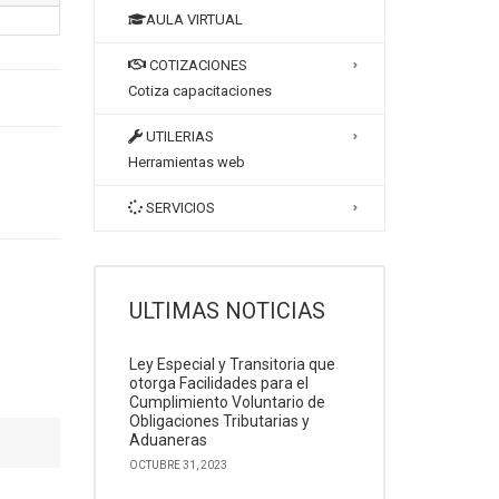
AULA VIRTUAL
COTIZACIONES
Cotiza capacitaciones
UTILERIAS
Herramientas web
SERVICIOS
ULTIMAS NOTICIAS
Ley Especial y Transitoria que
otorga Facilidades para el
Cumplimiento Voluntario de
Obligaciones Tributarias y
Aduaneras
OCTUBRE 31, 2023