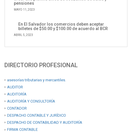
pensiones
MAYO 11, 2023
En El Salvador los comercios deben aceptar
billetes de $50.00 y $100.00 de acuerdo al BCR
ABRIL 5, 2023
DIRECTORIO PROFESIONAL
asesorías tributarias y mercantiles.
AUDITOR
AUDITORÍA
AUDITORÍA Y CONSULTORÍA
CONTADOR
DESPACHO CONTABLE Y JURÍDICO
DESPACHO DE CONTABILIDAD Y AUDITORÍA
FIRMA CONTABLE