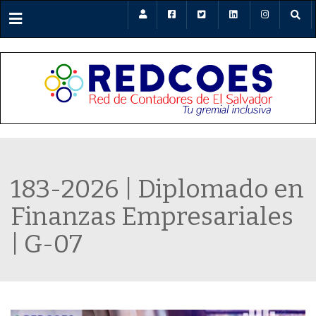
Menu
183-2026 | Diplomado en
Finanzas Empresariales
| G-07