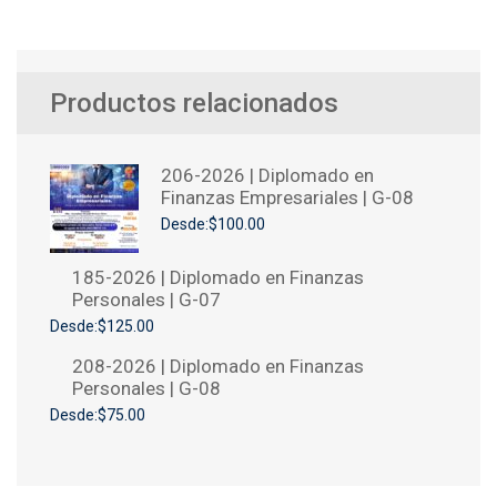
Productos relacionados
206-2026 | Diplomado en
Finanzas Empresariales | G-08
Desde:$100.00
185-2026 | Diplomado en Finanzas
Personales | G-07
Desde:$125.00
208-2026 | Diplomado en Finanzas
Personales | G-08
Desde:$75.00