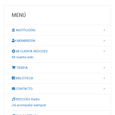
MENÚ
INSTITUCIÓN
MEMBRESÍA
MI CUENTA REDCOES
Mi cuenta web
TIENDA
BIBLIOTECA
CONTACTO
REDCOES Radio
¡Te acompaña siempre!