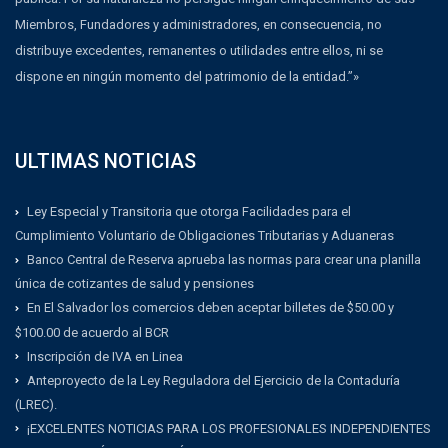
Miembros, Fundadores y administradores, en consecuencia, no
distribuye excedentes, remanentes o utilidades entre ellos, ni se
dispone en ningún momento del patrimonio de la entidad.”»
ULTIMAS NOTICIAS
Ley Especial y Transitoria que otorga Facilidades para el
Cumplimiento Voluntario de Obligaciones Tributarias y Aduaneras
Banco Central de Reserva aprueba las normas para crear una planilla
única de cotizantes de salud y pensiones
En El Salvador los comercios deben aceptar billetes de $50.00 y
$100.00 de acuerdo al BCR
Inscripción de IVA en Linea
Anteproyecto de la Ley Reguladora del Ejercicio de la Contaduría
(LREC).
¡EXCELENTES NOTICIAS PARA LOS PROFESIONALES INDEPENDIENTES