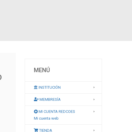
MENÚ
o
INSTITUCIÓN
MEMBRESÍA
MI CUENTA REDCOES
Mi cuenta web
TIENDA