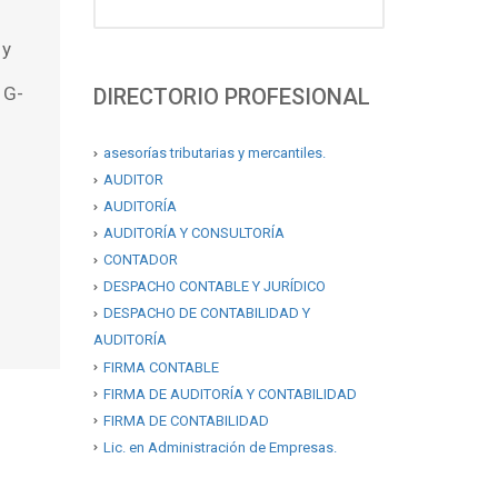
 y
 G-
DIRECTORIO PROFESIONAL
asesorías tributarias y mercantiles.
AUDITOR
AUDITORÍA
AUDITORÍA Y CONSULTORÍA
CONTADOR
DESPACHO CONTABLE Y JURÍDICO
DESPACHO DE CONTABILIDAD Y
AUDITORÍA
FIRMA CONTABLE
FIRMA DE AUDITORÍA Y CONTABILIDAD
FIRMA DE CONTABILIDAD
Lic. en Administración de Empresas.