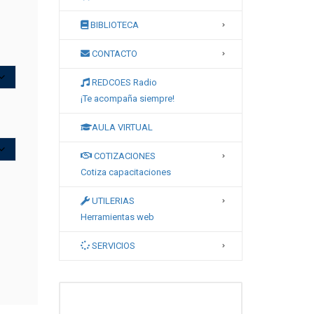
BIBLIOTECA
CONTACTO
REDCOES Radio
¡Te acompaña siempre!
AULA VIRTUAL
COTIZACIONES
Cotiza capacitaciones
UTILERIAS
Herramientas web
SERVICIOS