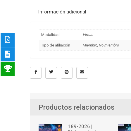
Información adicional
Modalidad
Virtual
Tipo de afiliación
Miembro, No miembro
Productos relacionados
189-2026 |