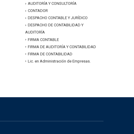
AUDITORÍA Y CONSULTORÍA
CONTADOR
DESPACHO CONTABLE Y JURÍDICO
DESPACHO DE CONTABILIDAD Y
AUDITORÍA
FIRMA CONTABLE
FIRMA DE AUDITORÍA Y CONTABILIDAD
FIRMA DE CONTABILIDAD
Lic. en Administración de Empresas.