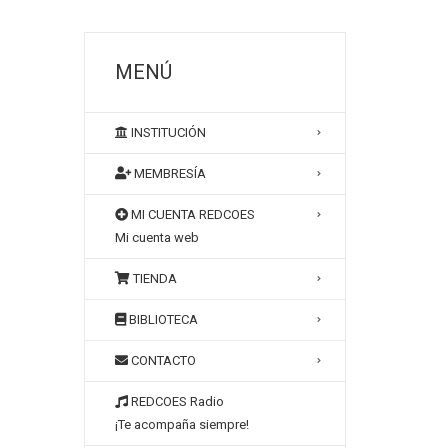
MENÚ
INSTITUCIÓN
MEMBRESÍA
MI CUENTA REDCOES
Mi cuenta web
TIENDA
BIBLIOTECA
CONTACTO
REDCOES Radio
¡Te acompaña siempre!