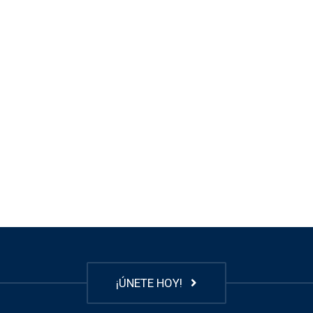
¡ÚNETE HOY!