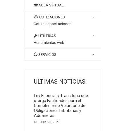
AULA VIRTUAL
COTIZACIONES
Cotiza capacitaciones
UTILERIAS
Herramientas web
SERVICIOS
ULTIMAS NOTICIAS
Ley Especial y Transitoria que
otorga Facilidades para el
Cumplimiento Voluntario de
Obligaciones Tributarias y
Aduaneras
OCTUBRE 31, 2023