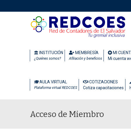
INSTITUCIÓN
MEMBRESÍA
MI CUEN
Mi cuenta w
¿Quiénes somos?
Afiliación y beneficios
AULA VIRTUAL
COTIZACIONES
Cotiza capacitaciones
Plataforma virtual REDCOES
Acceso de Miembro