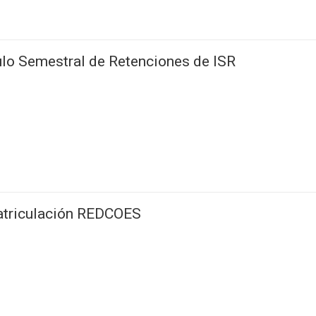
ulo Semestral de Retenciones de ISR
atriculación REDCOES