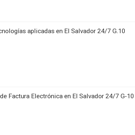
nologías aplicadas en El Salvador 24/7 G.10
de Factura Electrónica en El Salvador 24/7 G-10