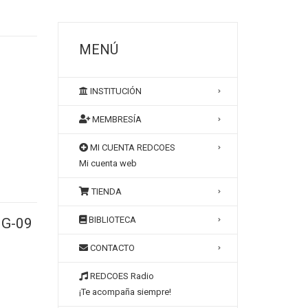
MENÚ
INSTITUCIÓN
MEMBRESÍA
MI CUENTA REDCOES
Mi cuenta web
TIENDA
BIBLIOTECA
 G-09
CONTACTO
REDCOES Radio
¡Te acompaña siempre!