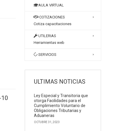
AULA VIRTUAL
COTIZACIONES
Cotiza capacitaciones
UTILERIAS
Herramientas web
SERVICIOS
ULTIMAS NOTICIAS
Ley Especial y Transitoria que
-10
otorga Facilidades para el
Cumplimiento Voluntario de
Obligaciones Tributarias y
Aduaneras
OCTUBRE 31, 2023