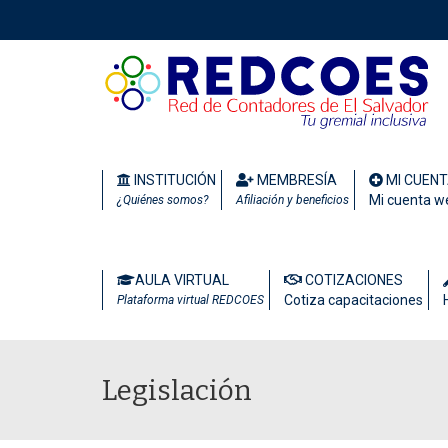
INSTITUCIÓN
MEMBRESÍA
MI CUEN
Mi cuenta w
¿Quiénes somos?
Afiliación y beneficios
AULA VIRTUAL
COTIZACIONES
Cotiza capacitaciones
Plataforma virtual REDCOES
Legislación