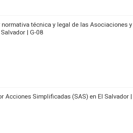
normativa técnica y legal de las Asociaciones y
 Salvador | G-08
 Acciones Simplificadas (SAS) en El Salvador |