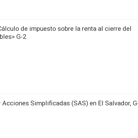
lculo de impuesto sobre la renta al cierre del
ibles» G-2
Acciones Simplificadas (SAS) en El Salvador, G