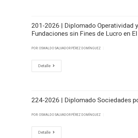
201-2026 | Diplomado Operatividad y 
Fundaciones sin Fines de Lucro en El
|
POR: OSWALDO SALVADOR PÉREZ DOMÍNGUEZ
Detalle
224-2026 | Diplomado Sociedades por
|
POR: OSWALDO SALVADOR PÉREZ DOMÍNGUEZ
Detalle