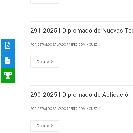
291-2025 I Diplomado de Nuevas Tec
|
POR: OSWALDO SALVADOR PÉREZ DOMÍNGUEZ
Detalle
290-2025 I Diplomado de Aplicación 
|
POR: OSWALDO SALVADOR PÉREZ DOMÍNGUEZ
Detalle