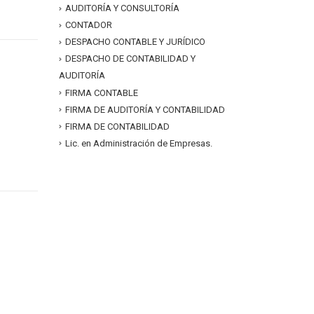
AUDITORÍA Y CONSULTORÍA
CONTADOR
DESPACHO CONTABLE Y JURÍDICO
DESPACHO DE CONTABILIDAD Y
AUDITORÍA
FIRMA CONTABLE
FIRMA DE AUDITORÍA Y CONTABILIDAD
FIRMA DE CONTABILIDAD
Lic. en Administración de Empresas.