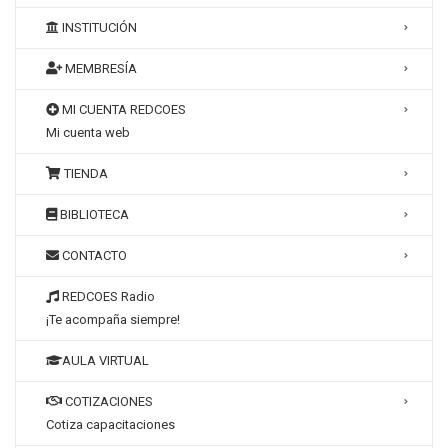
INSTITUCIÓN
MEMBRESÍA
MI CUENTA REDCOES
Mi cuenta web
TIENDA
BIBLIOTECA
CONTACTO
REDCOES Radio
¡Te acompaña siempre!
AULA VIRTUAL
COTIZACIONES
Cotiza capacitaciones