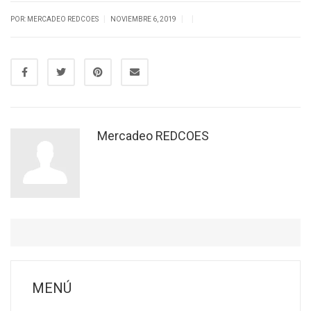
|
|
|
POR: MERCADEO REDCOES
NOVIEMBRE 6, 2019
Mercadeo REDCOES
MENÚ