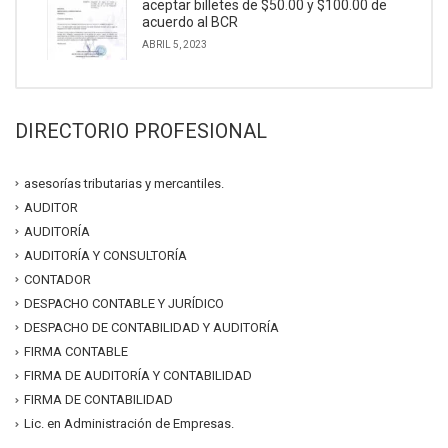
aceptar billetes de $50.00 y $100.00 de
acuerdo al BCR
ABRIL 5, 2023
DIRECTORIO PROFESIONAL
asesorías tributarias y mercantiles.
AUDITOR
AUDITORÍA
AUDITORÍA Y CONSULTORÍA
CONTADOR
DESPACHO CONTABLE Y JURÍDICO
DESPACHO DE CONTABILIDAD Y AUDITORÍA
FIRMA CONTABLE
FIRMA DE AUDITORÍA Y CONTABILIDAD
FIRMA DE CONTABILIDAD
Lic. en Administración de Empresas.