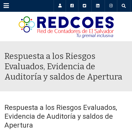
Menu
Respuesta a los Riesgos
Evaluados, Evidencia de
Auditoría y saldos de Apertura
Respuesta a los Riesgos Evaluados,
Evidencia de Auditoría y saldos de
Apertura