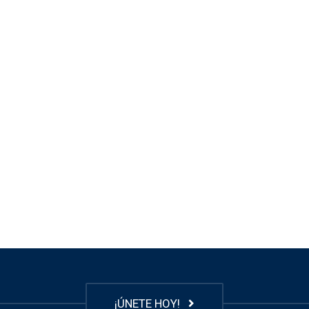
¡ÚNETE HOY!