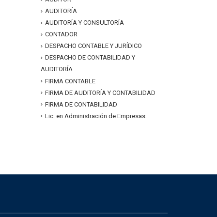
AUDITORÍA
AUDITORÍA Y CONSULTORÍA
CONTADOR
DESPACHO CONTABLE Y JURÍDICO
DESPACHO DE CONTABILIDAD Y
AUDITORÍA
FIRMA CONTABLE
FIRMA DE AUDITORÍA Y CONTABILIDAD
FIRMA DE CONTABILIDAD
Lic. en Administración de Empresas.