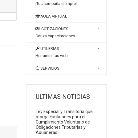
¡Te acompaña siempre!
AULA VIRTUAL
COTIZACIONES
Cotiza capacitaciones
UTILERIAS
Herramientas web
SERVICIOS
ULTIMAS NOTICIAS
Ley Especial y Transitoria que
otorga Facilidades para el
Cumplimiento Voluntario de
Obligaciones Tributarias y
Aduaneras