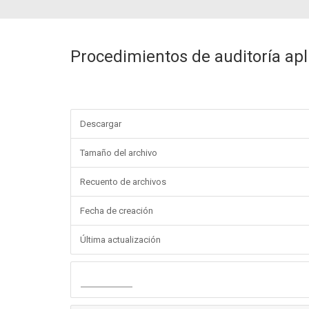
Procedimientos de auditoría apli
Descargar
Tamaño del archivo
Recuento de archivos
Fecha de creación
Última actualización
Descargar