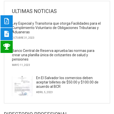
ULTIMAS NOTICIAS
Ley Especial y Transitoria que otorga Facilidades para el
Cumplimiento Voluntario de Obligaciones Tributarias y
Aduaneras
OCTUBRE 31, 2023
Banco Central de Reserva aprueba las normas para
crear una planilla única de cotizantes de salud y
pensiones
MAYO 11, 2023
En El Salvador los comercios deben
aceptar billetes de $50.00 y $100.00 de
acuerdo al BCR
ABRIL 5, 2023