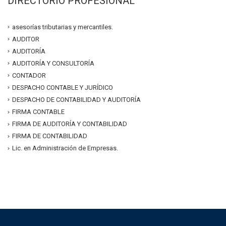
DIRECTORIO PROFESIONAL
asesorías tributarias y mercantiles.
AUDITOR
AUDITORÍA
AUDITORÍA Y CONSULTORÍA
CONTADOR
DESPACHO CONTABLE Y JURÍDICO
DESPACHO DE CONTABILIDAD Y AUDITORÍA
FIRMA CONTABLE
FIRMA DE AUDITORÍA Y CONTABILIDAD
FIRMA DE CONTABILIDAD
Lic. en Administración de Empresas.