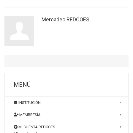
Mercadeo REDCOES
MENÚ
INSTITUCIÓN
MEMBRESÍA
MI CUENTA REDCOES