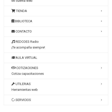
Mi cuenta web
TIENDA
BIBLIOTECA
CONTACTO
REDCOES Radio
¡Te acompaña siempre!
AULA VIRTUAL
COTIZACIONES
Cotiza capacitaciones
UTILERIAS
Herramientas web
SERVICIOS