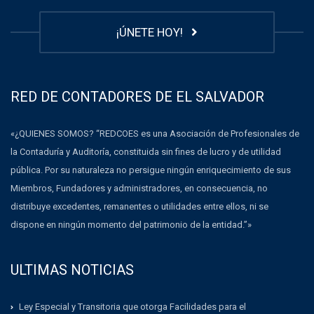
¡ÚNETE HOY!
RED DE CONTADORES DE EL SALVADOR
«¿QUIENES SOMOS? “REDCOES es una Asociación de Profesionales de
la Contaduría y Auditoría, constituida sin fines de lucro y de utilidad
pública. Por su naturaleza no persigue ningún enriquecimiento de sus
Miembros, Fundadores y administradores, en consecuencia, no
distribuye excedentes, remanentes o utilidades entre ellos, ni se
dispone en ningún momento del patrimonio de la entidad.”»
ULTIMAS NOTICIAS
Ley Especial y Transitoria que otorga Facilidades para el