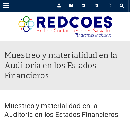
Menu
Muestreo y materialidad en la
Auditoria en los Estados
Financieros
Muestreo y materialidad en la
Auditoria en los Estados Financieros