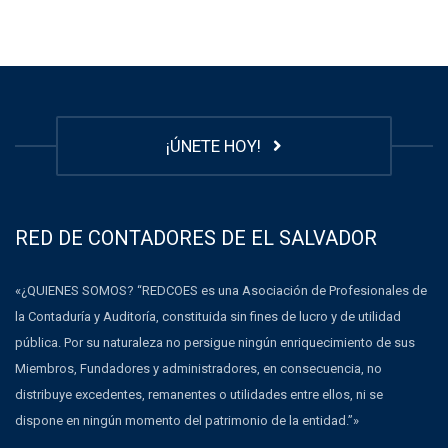
¡ÚNETE HOY!
RED DE CONTADORES DE EL SALVADOR
«¿QUIENES SOMOS? “REDCOES es una Asociación de Profesionales de
la Contaduría y Auditoría, constituida sin fines de lucro y de utilidad
pública. Por su naturaleza no persigue ningún enriquecimiento de sus
Miembros, Fundadores y administradores, en consecuencia, no
distribuye excedentes, remanentes o utilidades entre ellos, ni se
dispone en ningún momento del patrimonio de la entidad.”»