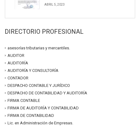
ABRIL 5, 2023
DIRECTORIO PROFESIONAL
asesorías tributarias y mercantiles.
AUDITOR
AUDITORÍA
AUDITORÍA Y CONSULTORÍA
CONTADOR
DESPACHO CONTABLE Y JURÍDICO
DESPACHO DE CONTABILIDAD Y AUDITORÍA
FIRMA CONTABLE
FIRMA DE AUDITORÍA Y CONTABILIDAD
FIRMA DE CONTABILIDAD
Lic. en Administración de Empresas.