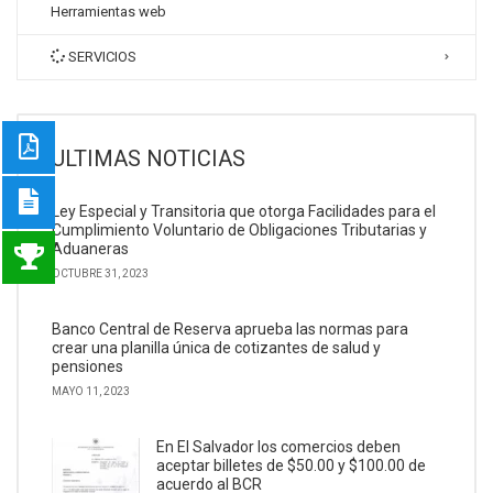
Herramientas web
SERVICIOS
ULTIMAS NOTICIAS
Ley Especial y Transitoria que otorga Facilidades para el
Cumplimiento Voluntario de Obligaciones Tributarias y
Aduaneras
OCTUBRE 31, 2023
Banco Central de Reserva aprueba las normas para
crear una planilla única de cotizantes de salud y
pensiones
MAYO 11, 2023
En El Salvador los comercios deben
aceptar billetes de $50.00 y $100.00 de
acuerdo al BCR