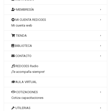
MEMBRESÍA
MI CUENTA REDCOES
Mi cuenta web
TIENDA
BIBLIOTECA
CONTACTO
REDCOES Radio
¡Te acompaña siempre!
AULA VIRTUAL
COTIZACIONES
Cotiza capacitaciones
UTILERIAS