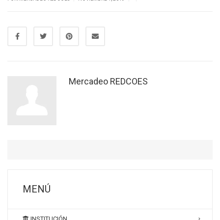
Mercadeo REDCOES
MENÚ
INSTITUCIÓN