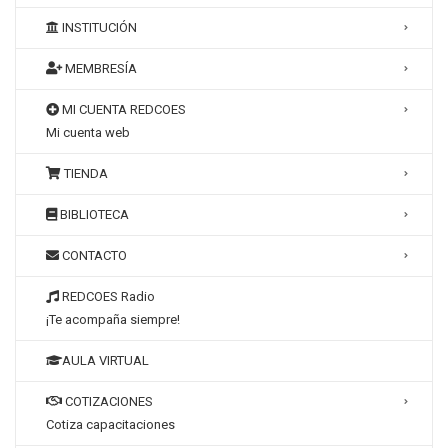
INSTITUCIÓN
MEMBRESÍA
MI CUENTA REDCOES
Mi cuenta web
TIENDA
BIBLIOTECA
CONTACTO
REDCOES Radio
¡Te acompaña siempre!
AULA VIRTUAL
COTIZACIONES
Cotiza capacitaciones