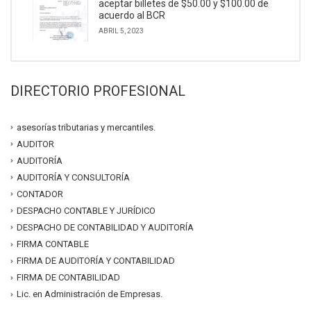
aceptar billetes de $50.00 y $100.00 de
acuerdo al BCR
ABRIL 5, 2023
DIRECTORIO PROFESIONAL
asesorías tributarias y mercantiles.
AUDITOR
AUDITORÍA
AUDITORÍA Y CONSULTORÍA
CONTADOR
DESPACHO CONTABLE Y JURÍDICO
DESPACHO DE CONTABILIDAD Y AUDITORÍA
FIRMA CONTABLE
FIRMA DE AUDITORÍA Y CONTABILIDAD
FIRMA DE CONTABILIDAD
Lic. en Administración de Empresas.