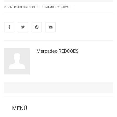
|
|
|
POR: MERCADEO REDCOES
NOVIEMBRE 29, 2019
Mercadeo REDCOES
MENÚ