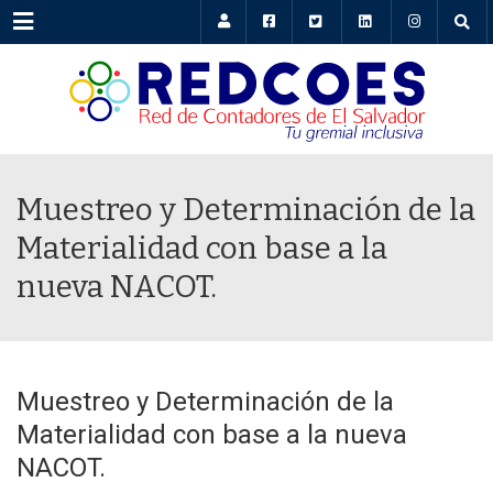
Menu
Muestreo y Determinación de la
Materialidad con base a la
nueva NACOT.
Muestreo y Determinación de la
Materialidad con base a la nueva
NACOT.