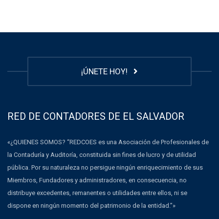
¡ÚNETE HOY!
RED DE CONTADORES DE EL SALVADOR
«¿QUIENES SOMOS? “REDCOES es una Asociación de Profesionales de
la Contaduría y Auditoría, constituida sin fines de lucro y de utilidad
pública. Por su naturaleza no persigue ningún enriquecimiento de sus
Miembros, Fundadores y administradores, en consecuencia, no
distribuye excedentes, remanentes o utilidades entre ellos, ni se
dispone en ningún momento del patrimonio de la entidad.”»