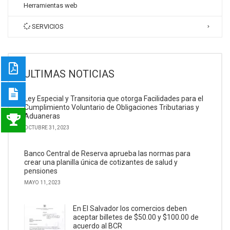
Herramientas web
SERVICIOS
ULTIMAS NOTICIAS
Ley Especial y Transitoria que otorga Facilidades para el
Cumplimiento Voluntario de Obligaciones Tributarias y
Aduaneras
OCTUBRE 31, 2023
Banco Central de Reserva aprueba las normas para
crear una planilla única de cotizantes de salud y
pensiones
MAYO 11, 2023
En El Salvador los comercios deben
aceptar billetes de $50.00 y $100.00 de
acuerdo al BCR