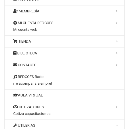
MEMBRESÍA
MI CUENTA REDCOES
Mi cuenta web
TIENDA
BIBLIOTECA
CONTACTO
REDCOES Radio
¡Te acompaña siempre!
AULA VIRTUAL
COTIZACIONES
Cotiza capacitaciones
UTILERIAS