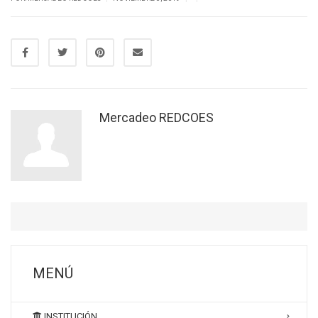
Mercadeo REDCOES
MENÚ
INSTITUCIÓN