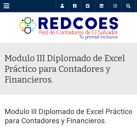
Menu
Modulo III Diplomado de Excel
Práctico para Contadores y
Financieros.
Modulo III Diplomado de Excel Práctico
para Contadores y Financieros.