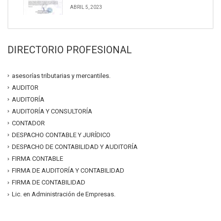
ABRIL 5, 2023
DIRECTORIO PROFESIONAL
asesorías tributarias y mercantiles.
AUDITOR
AUDITORÍA
AUDITORÍA Y CONSULTORÍA
CONTADOR
DESPACHO CONTABLE Y JURÍDICO
DESPACHO DE CONTABILIDAD Y AUDITORÍA
FIRMA CONTABLE
FIRMA DE AUDITORÍA Y CONTABILIDAD
FIRMA DE CONTABILIDAD
Lic. en Administración de Empresas.