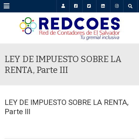
Menu
LEY DE IMPUESTO SOBRE LA
RENTA, Parte III
LEY DE IMPUESTO SOBRE LA RENTA,
Parte III