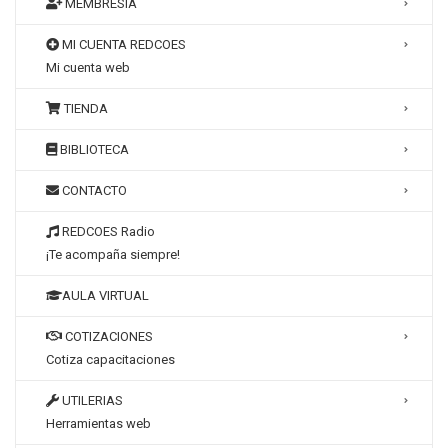
MEMBRESÍA
MI CUENTA REDCOES
Mi cuenta web
TIENDA
BIBLIOTECA
CONTACTO
REDCOES Radio
¡Te acompaña siempre!
AULA VIRTUAL
COTIZACIONES
Cotiza capacitaciones
UTILERIAS
Herramientas web