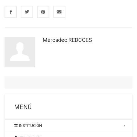
Mercadeo REDCOES
MENÚ
INSTITUCIÓN