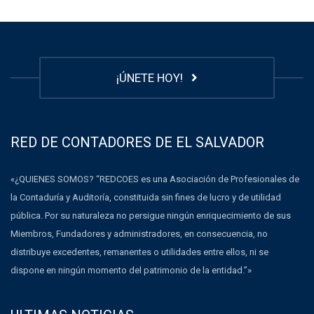
¡ÚNETE HOY!
RED DE CONTADORES DE EL SALVADOR
«¿QUIENES SOMOS? “REDCOES es una Asociación de Profesionales de
la Contaduría y Auditoría, constituida sin fines de lucro y de utilidad
pública. Por su naturaleza no persigue ningún enriquecimiento de sus
Miembros, Fundadores y administradores, en consecuencia, no
distribuye excedentes, remanentes o utilidades entre ellos, ni se
dispone en ningún momento del patrimonio de la entidad.”»