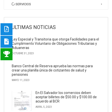
SERVICIOS
ULTIMAS NOTICIAS
Ley Especial y Transitoria que otorga Facilidades para el
Cumplimiento Voluntario de Obligaciones Tributarias y
Aduaneras
OCTUBRE 31, 2023
Banco Central de Reserva aprueba las normas para
crear una planilla única de cotizantes de salud y
pensiones
MAYO 11, 2023
En El Salvador los comercios deben
aceptar billetes de $50.00 y $100.00 de
acuerdo al BCR
ABRIL 5, 2023