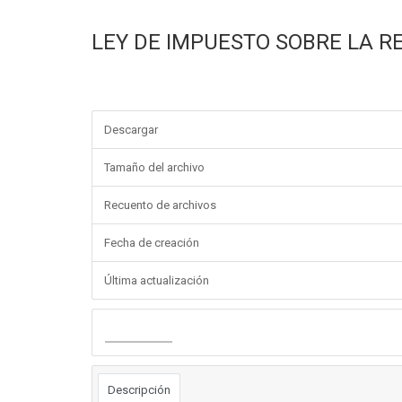
LEY DE IMPUESTO SOBRE LA REN
Descargar
Tamaño del archivo
Recuento de archivos
Fecha de creación
Última actualización
Descargar
Descripción