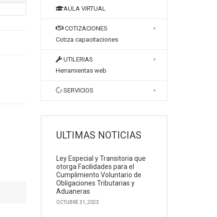
AULA VIRTUAL
COTIZACIONES
Cotiza capacitaciones
UTILERIAS
Herramientas web
SERVICIOS
ULTIMAS NOTICIAS
Ley Especial y Transitoria que
otorga Facilidades para el
Cumplimiento Voluntario de
Obligaciones Tributarias y
Aduaneras
OCTUBRE 31, 2023