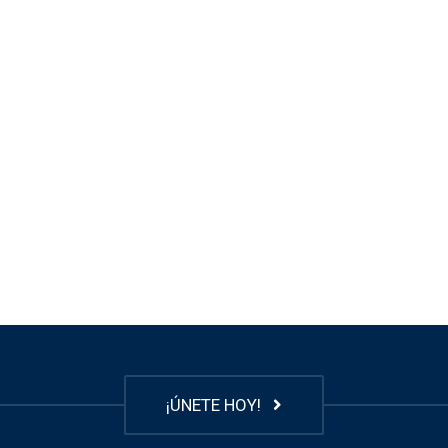
¡ÚNETE HOY!