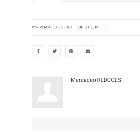
|
|
|
POR: MERCADEO REDCOES
JUNIO 1, 2019
Mercadeo REDCOES