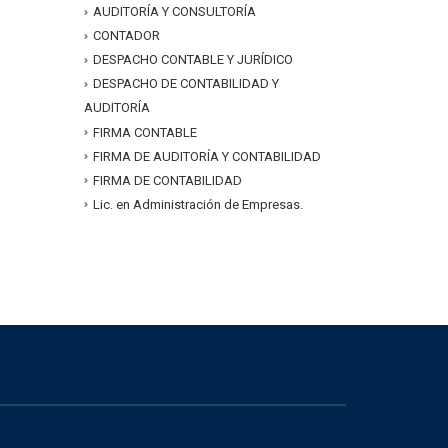
AUDITORÍA Y CONSULTORÍA
CONTADOR
DESPACHO CONTABLE Y JURÍDICO
DESPACHO DE CONTABILIDAD Y
AUDITORÍA
FIRMA CONTABLE
FIRMA DE AUDITORÍA Y CONTABILIDAD
FIRMA DE CONTABILIDAD
Lic. en Administración de Empresas.