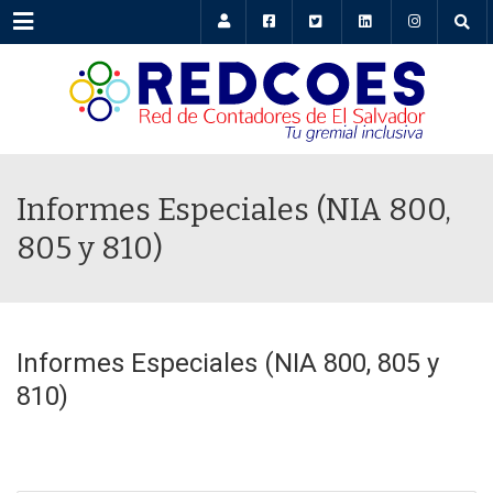
Menu
Informes Especiales (NIA 800,
805 y 810)
Informes Especiales (NIA 800, 805 y
810)