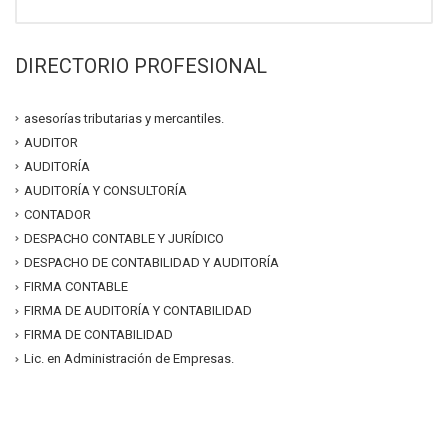
DIRECTORIO PROFESIONAL
asesorías tributarias y mercantiles.
AUDITOR
AUDITORÍA
AUDITORÍA Y CONSULTORÍA
CONTADOR
DESPACHO CONTABLE Y JURÍDICO
DESPACHO DE CONTABILIDAD Y AUDITORÍA
FIRMA CONTABLE
FIRMA DE AUDITORÍA Y CONTABILIDAD
FIRMA DE CONTABILIDAD
Lic. en Administración de Empresas.