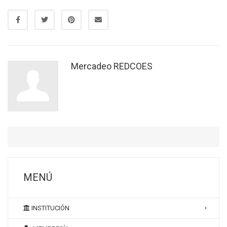
Mercadeo REDCOES
MENÚ
INSTITUCIÓN