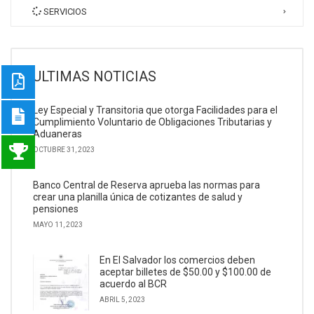
SERVICIOS
ULTIMAS NOTICIAS
Ley Especial y Transitoria que otorga Facilidades para el
Cumplimiento Voluntario de Obligaciones Tributarias y
Aduaneras
OCTUBRE 31, 2023
Banco Central de Reserva aprueba las normas para
crear una planilla única de cotizantes de salud y
pensiones
MAYO 11, 2023
En El Salvador los comercios deben
aceptar billetes de $50.00 y $100.00 de
acuerdo al BCR
ABRIL 5, 2023