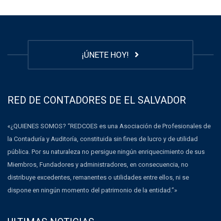
¡ÚNETE HOY!
RED DE CONTADORES DE EL SALVADOR
«¿QUIENES SOMOS? “REDCOES es una Asociación de Profesionales de
la Contaduría y Auditoría, constituida sin fines de lucro y de utilidad
pública. Por su naturaleza no persigue ningún enriquecimiento de sus
Miembros, Fundadores y administradores, en consecuencia, no
distribuye excedentes, remanentes o utilidades entre ellos, ni se
dispone en ningún momento del patrimonio de la entidad.”»