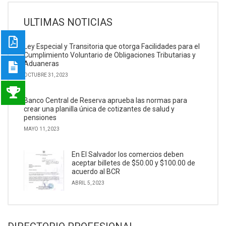
ULTIMAS NOTICIAS
Ley Especial y Transitoria que otorga Facilidades para el
Cumplimiento Voluntario de Obligaciones Tributarias y
Aduaneras
OCTUBRE 31, 2023
Banco Central de Reserva aprueba las normas para
crear una planilla única de cotizantes de salud y
pensiones
MAYO 11, 2023
En El Salvador los comercios deben
aceptar billetes de $50.00 y $100.00 de
acuerdo al BCR
ABRIL 5, 2023