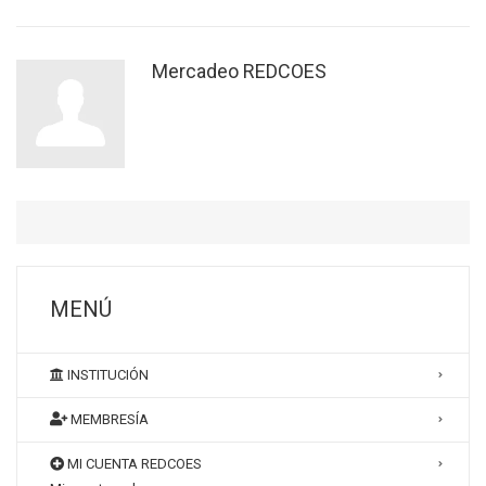
Mercadeo REDCOES
MENÚ
INSTITUCIÓN
MEMBRESÍA
MI CUENTA REDCOES