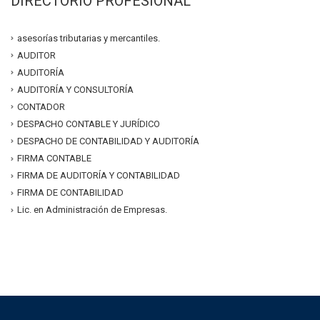
DIRECTORIO PROFESIONAL
asesorías tributarias y mercantiles.
AUDITOR
AUDITORÍA
AUDITORÍA Y CONSULTORÍA
CONTADOR
DESPACHO CONTABLE Y JURÍDICO
DESPACHO DE CONTABILIDAD Y AUDITORÍA
FIRMA CONTABLE
FIRMA DE AUDITORÍA Y CONTABILIDAD
FIRMA DE CONTABILIDAD
Lic. en Administración de Empresas.