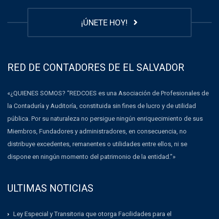
¡ÚNETE HOY!
RED DE CONTADORES DE EL SALVADOR
«¿QUIENES SOMOS? “REDCOES es una Asociación de Profesionales de
la Contaduría y Auditoría, constituida sin fines de lucro y de utilidad
pública. Por su naturaleza no persigue ningún enriquecimiento de sus
Miembros, Fundadores y administradores, en consecuencia, no
distribuye excedentes, remanentes o utilidades entre ellos, ni se
dispone en ningún momento del patrimonio de la entidad.”»
ULTIMAS NOTICIAS
Ley Especial y Transitoria que otorga Facilidades para el