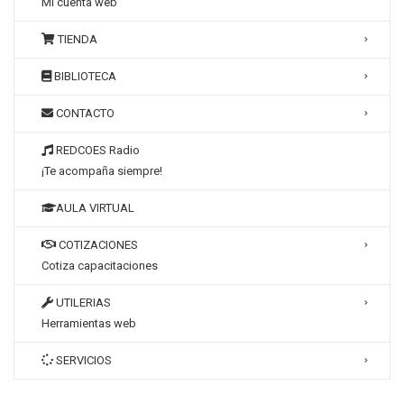
Mi cuenta web
TIENDA
BIBLIOTECA
CONTACTO
REDCOES Radio
¡Te acompaña siempre!
AULA VIRTUAL
COTIZACIONES
Cotiza capacitaciones
UTILERIAS
Herramientas web
SERVICIOS