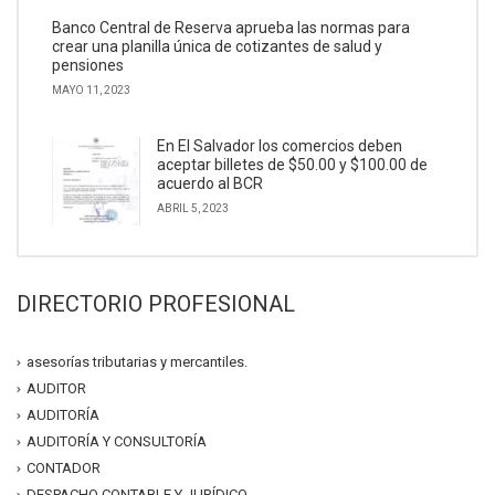
Banco Central de Reserva aprueba las normas para
crear una planilla única de cotizantes de salud y
pensiones
MAYO 11, 2023
En El Salvador los comercios deben
aceptar billetes de $50.00 y $100.00 de
acuerdo al BCR
ABRIL 5, 2023
DIRECTORIO PROFESIONAL
asesorías tributarias y mercantiles.
AUDITOR
AUDITORÍA
AUDITORÍA Y CONSULTORÍA
CONTADOR
DESPACHO CONTABLE Y JURÍDICO