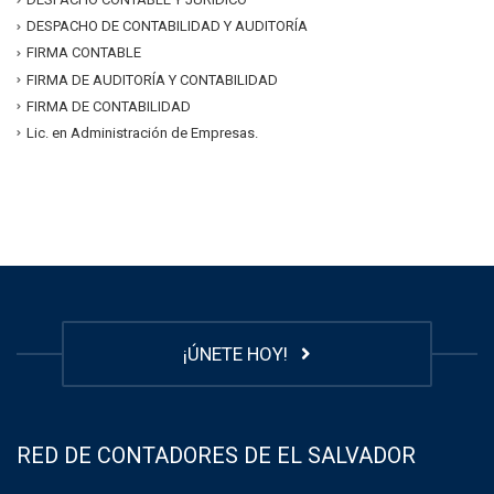
DESPACHO DE CONTABILIDAD Y AUDITORÍA
FIRMA CONTABLE
FIRMA DE AUDITORÍA Y CONTABILIDAD
FIRMA DE CONTABILIDAD
Lic. en Administración de Empresas.
¡ÚNETE HOY!
RED DE CONTADORES DE EL SALVADOR