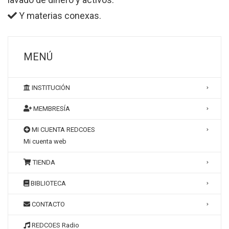
Y materias conexas.
MENÚ
INSTITUCIÓN
MEMBRESÍA
MI CUENTA REDCOES
Mi cuenta web
TIENDA
BIBLIOTECA
CONTACTO
REDCOES Radio