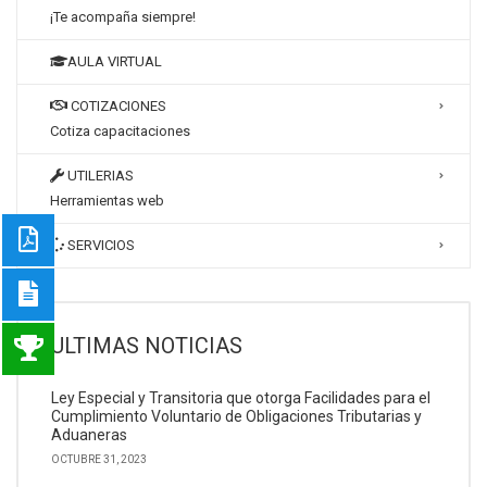
¡Te acompaña siempre!
AULA VIRTUAL
COTIZACIONES
Cotiza capacitaciones
UTILERIAS
Herramientas web
SERVICIOS
ULTIMAS NOTICIAS
Ley Especial y Transitoria que otorga Facilidades para el
Cumplimiento Voluntario de Obligaciones Tributarias y
Aduaneras
OCTUBRE 31, 2023