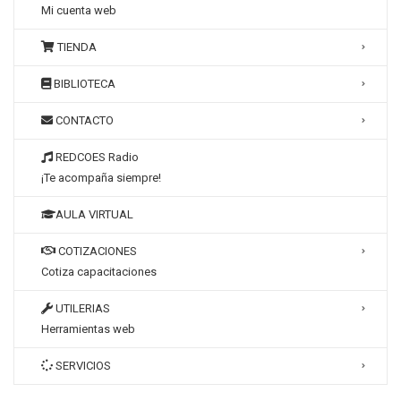
Mi cuenta web
TIENDA
BIBLIOTECA
CONTACTO
REDCOES Radio
¡Te acompaña siempre!
AULA VIRTUAL
COTIZACIONES
Cotiza capacitaciones
UTILERIAS
Herramientas web
SERVICIOS