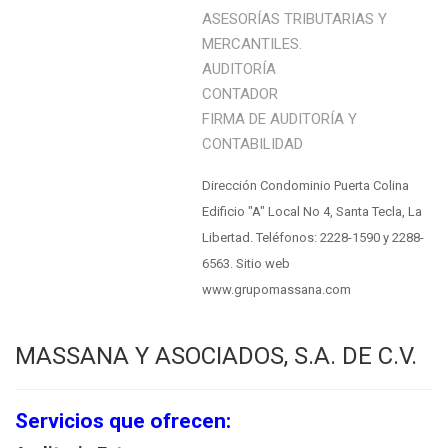
ASESORÍAS TRIBUTARIAS Y
MERCANTILES.
AUDITORÍA
CONTADOR
FIRMA DE AUDITORÍA Y
CONTABILIDAD
Dirección Condominio Puerta Colina
Edificio "A" Local No 4, Santa Tecla, La
Libertad. Teléfonos: 2228-1590 y 2288-
6563. Sitio web
www.grupomassana.com
MASSANA Y ASOCIADOS, S.A. DE C.V.
Servicios que ofrecen: