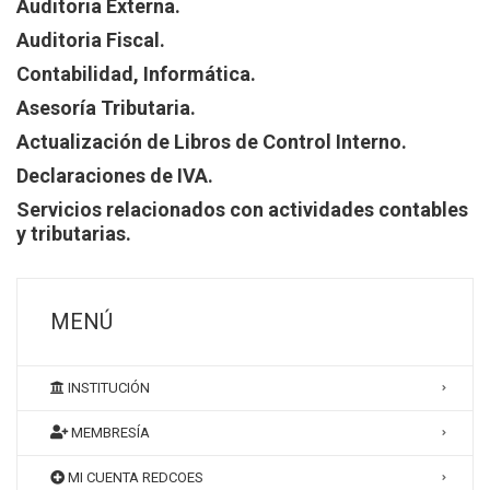
Auditoria Externa.
Auditoria Fiscal.
Contabilidad, Informática.
Asesoría Tributaria.
Actualización de Libros de Control Interno.
Declaraciones de IVA.
Servicios relacionados con actividades contables
y tributarias.
MENÚ
INSTITUCIÓN
MEMBRESÍA
MI CUENTA REDCOES