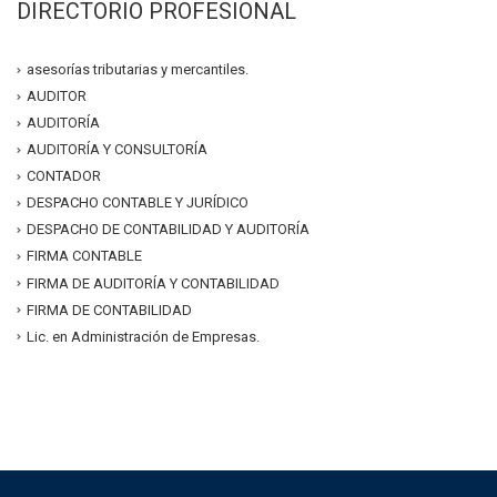
DIRECTORIO PROFESIONAL
asesorías tributarias y mercantiles.
AUDITOR
AUDITORÍA
AUDITORÍA Y CONSULTORÍA
CONTADOR
DESPACHO CONTABLE Y JURÍDICO
DESPACHO DE CONTABILIDAD Y AUDITORÍA
FIRMA CONTABLE
FIRMA DE AUDITORÍA Y CONTABILIDAD
FIRMA DE CONTABILIDAD
Lic. en Administración de Empresas.