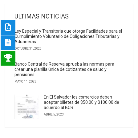
ULTIMAS NOTICIAS
Ley Especial y Transitoria que otorga Facilidades para el
Cumplimiento Voluntario de Obligaciones Tributarias y
Aduaneras
OCTUBRE 31, 2023
Banco Central de Reserva aprueba las normas para
crear una planilla única de cotizantes de salud y
pensiones
MAYO 11, 2023
En El Salvador los comercios deben
aceptar billetes de $50.00 y $100.00 de
acuerdo al BCR
ABRIL 5, 2023