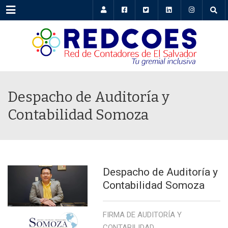
Menu
Despacho de Auditoría y
Contabilidad Somoza
Despacho de Auditoría y
Contabilidad Somoza
FIRMA DE AUDITORÍA Y
CONTABILIDAD