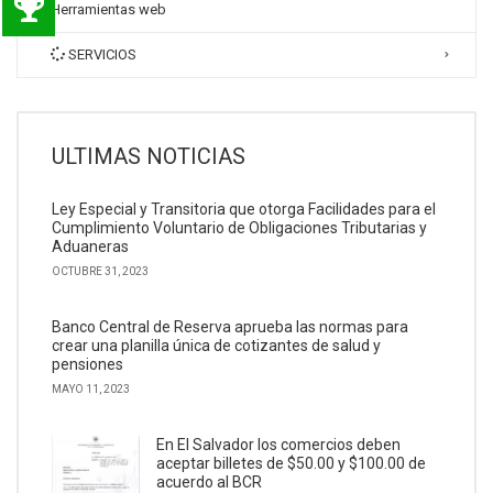
Herramientas web
SERVICIOS
ULTIMAS NOTICIAS
Ley Especial y Transitoria que otorga Facilidades para el
Cumplimiento Voluntario de Obligaciones Tributarias y
Aduaneras
OCTUBRE 31, 2023
Banco Central de Reserva aprueba las normas para
crear una planilla única de cotizantes de salud y
pensiones
MAYO 11, 2023
En El Salvador los comercios deben
aceptar billetes de $50.00 y $100.00 de
acuerdo al BCR