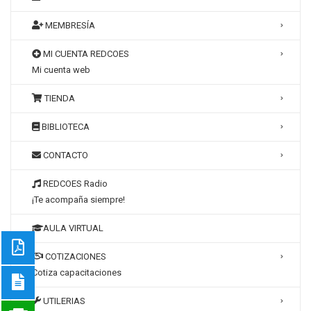
MEMBRESÍA
MI CUENTA REDCOES
Mi cuenta web
TIENDA
BIBLIOTECA
CONTACTO
REDCOES Radio
¡Te acompaña siempre!
AULA VIRTUAL
COTIZACIONES
Cotiza capacitaciones
UTILERIAS