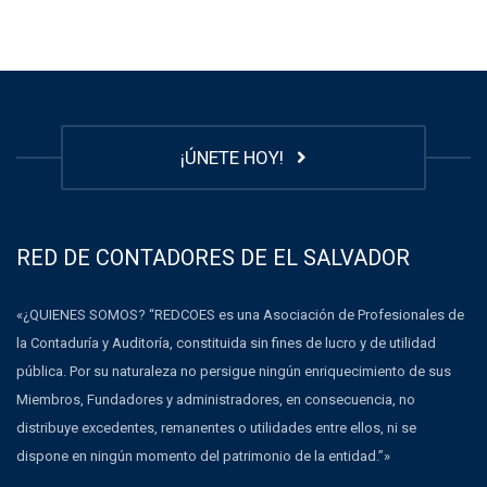
¡ÚNETE HOY!
RED DE CONTADORES DE EL SALVADOR
«¿QUIENES SOMOS? “REDCOES es una Asociación de Profesionales de
la Contaduría y Auditoría, constituida sin fines de lucro y de utilidad
pública. Por su naturaleza no persigue ningún enriquecimiento de sus
Miembros, Fundadores y administradores, en consecuencia, no
distribuye excedentes, remanentes o utilidades entre ellos, ni se
dispone en ningún momento del patrimonio de la entidad.”»