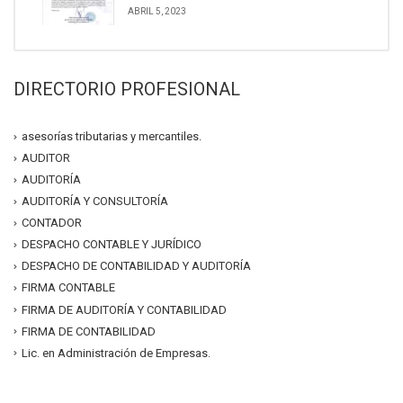
ABRIL 5, 2023
DIRECTORIO PROFESIONAL
asesorías tributarias y mercantiles.
AUDITOR
AUDITORÍA
AUDITORÍA Y CONSULTORÍA
CONTADOR
DESPACHO CONTABLE Y JURÍDICO
DESPACHO DE CONTABILIDAD Y AUDITORÍA
FIRMA CONTABLE
FIRMA DE AUDITORÍA Y CONTABILIDAD
FIRMA DE CONTABILIDAD
Lic. en Administración de Empresas.