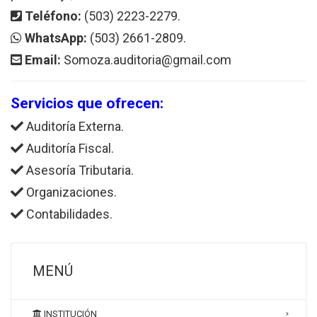
Teléfono:
(503) 2223-2279.
WhatsApp:
(503) 2661-2809.
Email:
Somoza.auditoria@gmail.com
Servicios que ofrecen:
Auditoría Externa.
Auditoría Fiscal.
Asesoría Tributaria.
Organizaciones.
Contabilidades.
MENÚ
INSTITUCIÓN