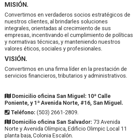
MISIÓN.
Convertirnos en verdaderos socios estratégicos de
nuestros clientes, al brindarles soluciones
integrales, orientadas al crecimiento de sus
empresas, incentivando el cumplimiento de políticas
y normativas técnicas, y manteniendo nuestros
valores éticos, sociales y profesionales.
VISIÓN.
Convertirnos en una firma líder en la prestación de
servicios financieros, tributarios y administrativos.
Domicilio oficina San Miguel:
10ª Calle
Poniente, y 1ª Avenida Norte, #16, San Miguel.
Teléfono:
(503) 2661-2809.
Domicilio oficina San Salvador:
73 Avenida
Norte y Avenida Olímpica, Edificio Olimpic Local 11
planta baja, Colonia Escalón.