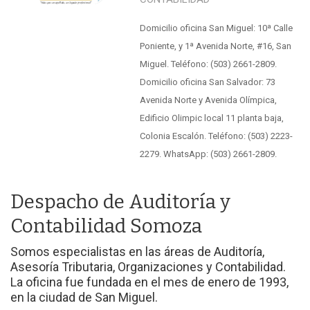
Domicilio oficina San Miguel: 10ª Calle
Poniente, y 1ª Avenida Norte, #16, San
Miguel. Teléfono: (503) 2661-2809.
Domicilio oficina San Salvador: 73
Avenida Norte y Avenida Olímpica,
Edificio Olimpic local 11 planta baja,
Colonia Escalón. Teléfono: (503) 2223-
2279. WhatsApp: (503) 2661-2809.
Despacho de Auditoría y
Contabilidad Somoza
Somos especialistas en las áreas de Auditoría,
Asesoría Tributaria, Organizaciones y Contabilidad.
La oficina fue fundada en el mes de enero de 1993,
en la ciudad de San Miguel.