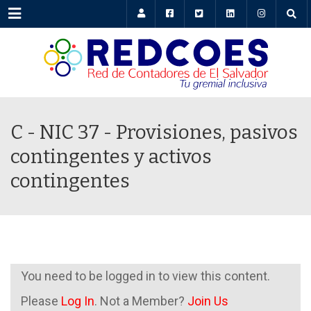
Menu
C - NIC 37 - Provisiones, pasivos
contingentes y activos
contingentes
You need to be logged in to view this content.
Please
Log In
. Not a Member?
Join Us