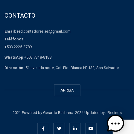
CONTACTO
Email:
red.contadores.es@gmail.com
Teléfonos:
+503 2225-2789
WhatsApp
+503 7318-8188
Dirección:
51 avenida norte, Col. Flor Blanca N° 132, San Salvador
ARRIBA
2021 Powered by Gerardo Balibrera. 2024 Updated by JRecinos