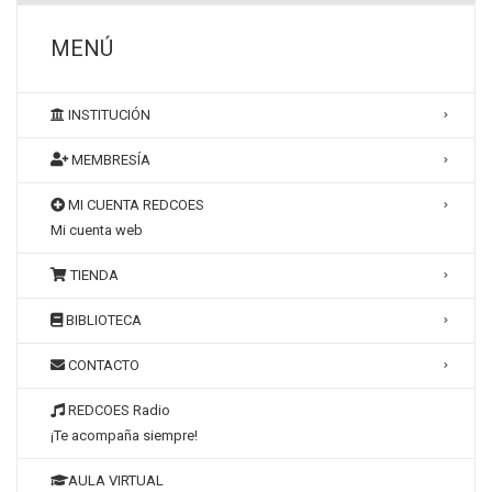
MENÚ
INSTITUCIÓN
MEMBRESÍA
MI CUENTA REDCOES
Mi cuenta web
TIENDA
BIBLIOTECA
CONTACTO
REDCOES Radio
¡Te acompaña siempre!
AULA VIRTUAL