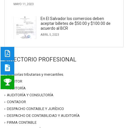
MAYO 11, 2023
En El Salvador los comercios deben
aceptar billetes de $50.00 y $100.00 de
acuerdo al BCR
ABRIL 5, 2023
DIRECTORIO PROFESIONAL
asesorías tributarias y mercantiles.
AUDITOR
AUDITORÍA
AUDITORÍA Y CONSULTORÍA
CONTADOR
DESPACHO CONTABLE Y JURÍDICO
DESPACHO DE CONTABILIDAD Y AUDITORÍA
FIRMA CONTABLE