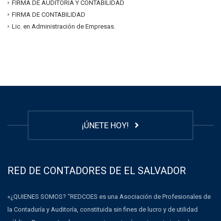
FIRMA DE AUDITORÍA Y CONTABILIDAD
FIRMA DE CONTABILIDAD
Lic. en Administración de Empresas.
¡ÚNETE HOY!
RED DE CONTADORES DE EL SALVADOR
«¿QUIENES SOMOS? “REDCOES es una Asociación de Profesionales de
la Contaduría y Auditoría, constituida sin fines de lucro y de utilidad