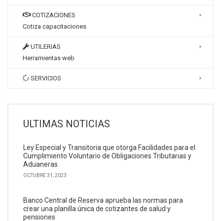
COTIZACIONES
Cotiza capacitaciones
UTILERIAS
Herramientas web
SERVICIOS
ULTIMAS NOTICIAS
Ley Especial y Transitoria que otorga Facilidades para el
Cumplimiento Voluntario de Obligaciones Tributarias y
Aduaneras
OCTUBRE 31, 2023
Banco Central de Reserva aprueba las normas para
crear una planilla única de cotizantes de salud y
pensiones