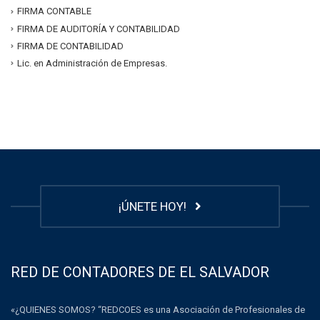
FIRMA CONTABLE
FIRMA DE AUDITORÍA Y CONTABILIDAD
FIRMA DE CONTABILIDAD
Lic. en Administración de Empresas.
¡ÚNETE HOY!
RED DE CONTADORES DE EL SALVADOR
«¿QUIENES SOMOS? “REDCOES es una Asociación de Profesionales de