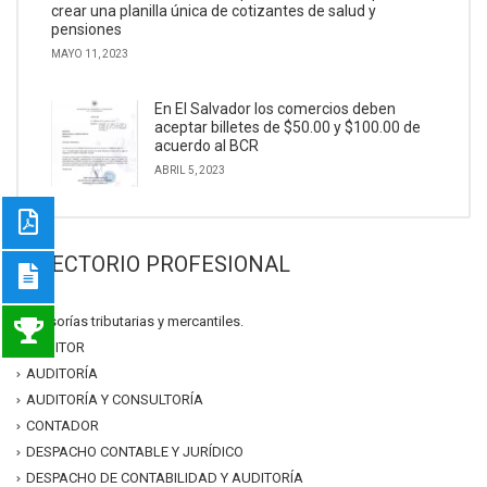
crear una planilla única de cotizantes de salud y
pensiones
MAYO 11, 2023
En El Salvador los comercios deben
aceptar billetes de $50.00 y $100.00 de
acuerdo al BCR
ABRIL 5, 2023
DIRECTORIO PROFESIONAL
asesorías tributarias y mercantiles.
AUDITOR
AUDITORÍA
AUDITORÍA Y CONSULTORÍA
CONTADOR
DESPACHO CONTABLE Y JURÍDICO
DESPACHO DE CONTABILIDAD Y AUDITORÍA