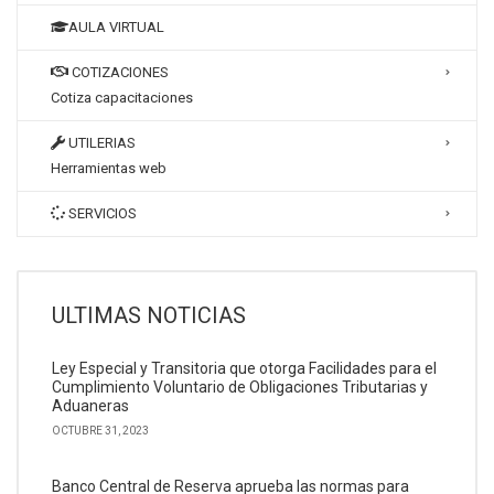
AULA VIRTUAL
COTIZACIONES
Cotiza capacitaciones
UTILERIAS
Herramientas web
SERVICIOS
ULTIMAS NOTICIAS
Ley Especial y Transitoria que otorga Facilidades para el
Cumplimiento Voluntario de Obligaciones Tributarias y
Aduaneras
OCTUBRE 31, 2023
Banco Central de Reserva aprueba las normas para