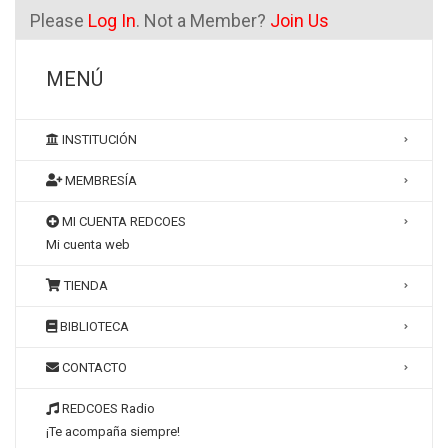
Please
Log In
. Not a Member?
Join Us
MENÚ
INSTITUCIÓN
MEMBRESÍA
MI CUENTA REDCOES
Mi cuenta web
TIENDA
BIBLIOTECA
CONTACTO
REDCOES Radio
¡Te acompaña siempre!