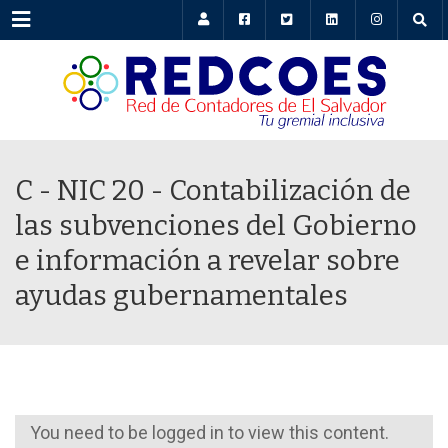
Menu
C - NIC 20 - Contabilización de
las subvenciones del Gobierno
e información a revelar sobre
ayudas gubernamentales
You need to be logged in to view this content.