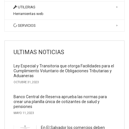
UTILERIAS
Herramientas web
SERVICIOS
ULTIMAS NOTICIAS
Ley Especial y Transitoria que otorga Facilidades para el
Cumplimiento Voluntario de Obligaciones Tributarias y
Aduaneras
OCTUBRE 31, 2023
Banco Central de Reserva aprueba las normas para
crear una planilla única de cotizantes de salud y
pensiones
MAYO 11, 2023
En El Salvador los comercios deben