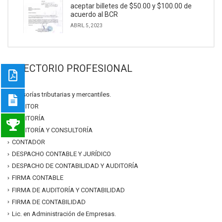
aceptar billetes de $50.00 y $100.00 de
acuerdo al BCR
ABRIL 5, 2023
DIRECTORIO PROFESIONAL
asesorías tributarias y mercantiles.
AUDITOR
AUDITORÍA
AUDITORÍA Y CONSULTORÍA
CONTADOR
DESPACHO CONTABLE Y JURÍDICO
DESPACHO DE CONTABILIDAD Y AUDITORÍA
FIRMA CONTABLE
FIRMA DE AUDITORÍA Y CONTABILIDAD
FIRMA DE CONTABILIDAD
Lic. en Administración de Empresas.