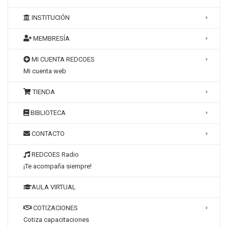
INSTITUCIÓN
MEMBRESÍA
MI CUENTA REDCOES
Mi cuenta web
TIENDA
BIBLIOTECA
CONTACTO
REDCOES Radio
¡Te acompaña siempre!
AULA VIRTUAL
COTIZACIONES
Cotiza capacitaciones