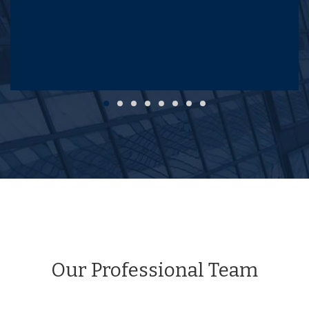
Our Professional Team