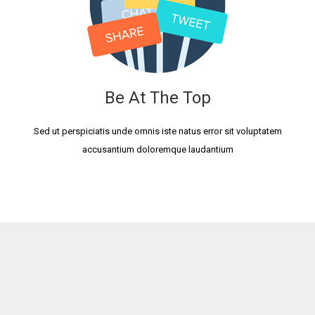
Be At The Top
Sed ut perspiciatis unde omnis iste natus error sit voluptatem
accusantium doloremque laudantium