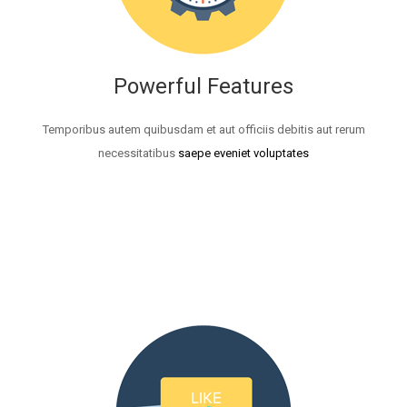
Powerful Features
Temporibus autem quibusdam et aut officiis debitis aut rerum
necessitatibus
saepe eveniet voluptates