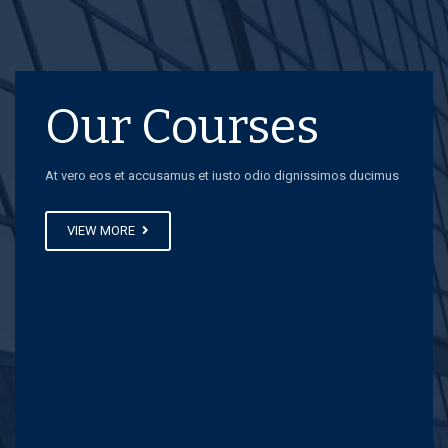
Our Courses
At vero eos et accusamus et iusto odio dignissimos ducimus
VIEW MORE