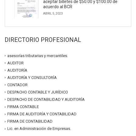
aceptar billetes de $50.00 y $100.00 de
acuerdo al BCR
ABRIL 5, 2023
DIRECTORIO PROFESIONAL
asesorías tributarias y mercantiles.
AUDITOR
AUDITORÍA
AUDITORÍA Y CONSULTORÍA
CONTADOR
DESPACHO CONTABLE Y JURÍDICO
DESPACHO DE CONTABILIDAD Y AUDITORÍA
FIRMA CONTABLE
FIRMA DE AUDITORÍA Y CONTABILIDAD
FIRMA DE CONTABILIDAD
Lic. en Administración de Empresas.