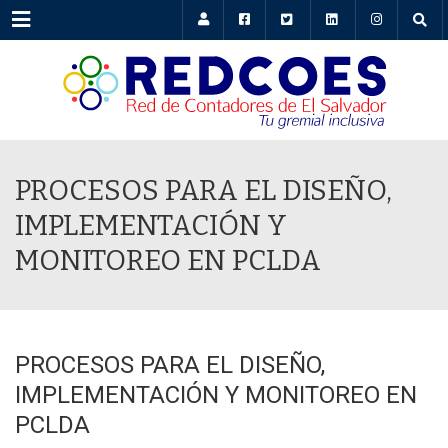
Menu
PROCESOS PARA EL DISEÑO,
IMPLEMENTACIÓN Y
MONITOREO EN PCLDA
PROCESOS PARA EL DISEÑO,
IMPLEMENTACIÓN Y MONITOREO EN
PCLDA