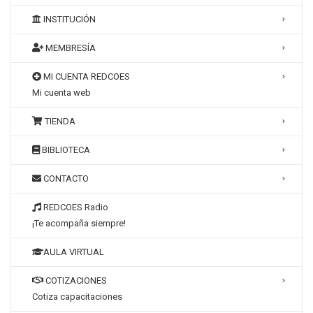
INSTITUCIÓN
MEMBRESÍA
MI CUENTA REDCOES
Mi cuenta web
TIENDA
BIBLIOTECA
CONTACTO
REDCOES Radio
¡Te acompaña siempre!
AULA VIRTUAL
COTIZACIONES
Cotiza capacitaciones