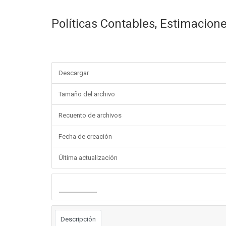
Políticas Contables, Estimacione
Descargar
Tamaño del archivo
Recuento de archivos
Fecha de creación
Última actualización
Descargar
Descripción