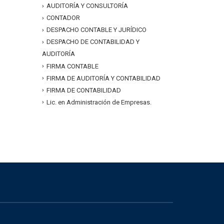
AUDITORÍA Y CONSULTORÍA
CONTADOR
DESPACHO CONTABLE Y JURÍDICO
DESPACHO DE CONTABILIDAD Y
AUDITORÍA
FIRMA CONTABLE
FIRMA DE AUDITORÍA Y CONTABILIDAD
FIRMA DE CONTABILIDAD
Lic. en Administración de Empresas.