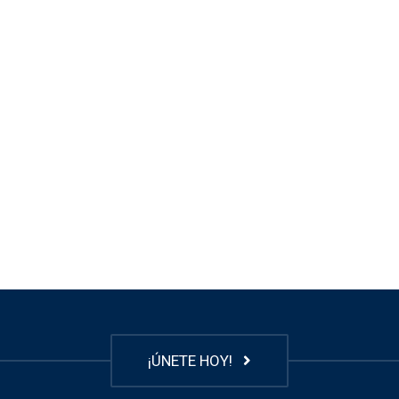
¡ÚNETE HOY!