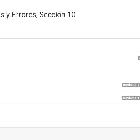
s y Errores, Sección 10
noviembre 
noviembre 