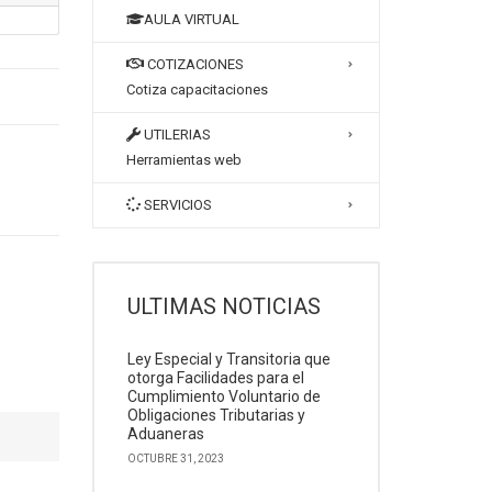
AULA VIRTUAL
COTIZACIONES
Cotiza capacitaciones
UTILERIAS
Herramientas web
SERVICIOS
ULTIMAS NOTICIAS
Ley Especial y Transitoria que
otorga Facilidades para el
Cumplimiento Voluntario de
Obligaciones Tributarias y
Aduaneras
OCTUBRE 31, 2023