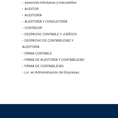
asesorías tributarias y mercantiles.
AUDITOR
AUDITORÍA
AUDITORÍA Y CONSULTORÍA
CONTADOR
DESPACHO CONTABLE Y JURÍDICO
DESPACHO DE CONTABILIDAD Y
AUDITORÍA
FIRMA CONTABLE
FIRMA DE AUDITORÍA Y CONTABILIDAD
FIRMA DE CONTABILIDAD
Lic. en Administración de Empresas.