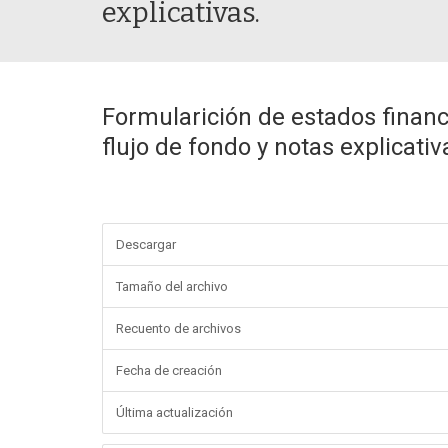
explicativas.
Formularición de estados financ
flujo de fondo y notas explicativ
Descargar
Tamaño del archivo
Recuento de archivos
Fecha de creación
Última actualización