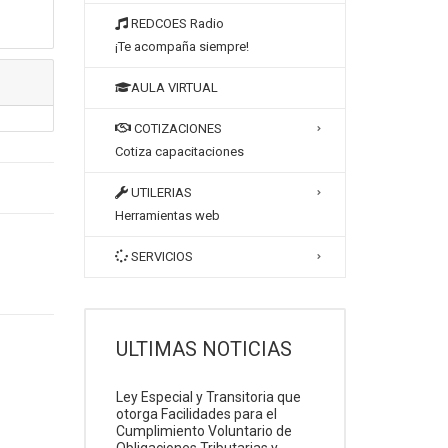
REDCOES Radio
¡Te acompaña siempre!
AULA VIRTUAL
COTIZACIONES
Cotiza capacitaciones
UTILERIAS
Herramientas web
SERVICIOS
ULTIMAS NOTICIAS
Ley Especial y Transitoria que
otorga Facilidades para el
Cumplimiento Voluntario de