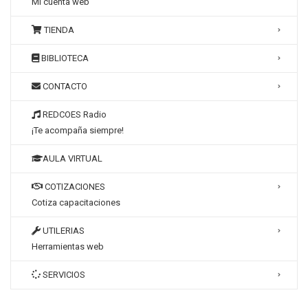
Mi cuenta web
TIENDA
BIBLIOTECA
CONTACTO
REDCOES Radio
¡Te acompaña siempre!
AULA VIRTUAL
COTIZACIONES
Cotiza capacitaciones
UTILERIAS
Herramientas web
SERVICIOS