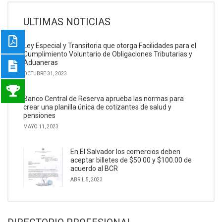
ULTIMAS NOTICIAS
Ley Especial y Transitoria que otorga Facilidades para el
Cumplimiento Voluntario de Obligaciones Tributarias y
Aduaneras
OCTUBRE 31, 2023
Banco Central de Reserva aprueba las normas para
crear una planilla única de cotizantes de salud y
pensiones
MAYO 11, 2023
En El Salvador los comercios deben
aceptar billetes de $50.00 y $100.00 de
acuerdo al BCR
ABRIL 5, 2023