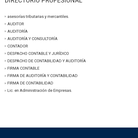
DIRECTORIO PROFESIONAL
asesorías tributarias y mercantiles.
AUDITOR
AUDITORÍA
AUDITORÍA Y CONSULTORÍA
CONTADOR
DESPACHO CONTABLE Y JURÍDICO
DESPACHO DE CONTABILIDAD Y AUDITORÍA
FIRMA CONTABLE
FIRMA DE AUDITORÍA Y CONTABILIDAD
FIRMA DE CONTABILIDAD
Lic. en Administración de Empresas.