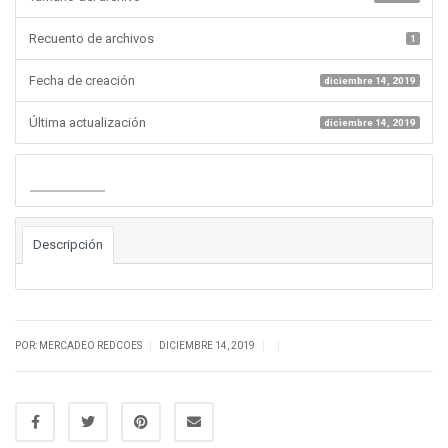
Recuento de archivos
1
Fecha de creación
diciembre 14, 2019
Última actualización
diciembre 14, 2019
Descargar
Descripción
|
|
|
POR: MERCADEO REDCOES
DICIEMBRE 14, 2019