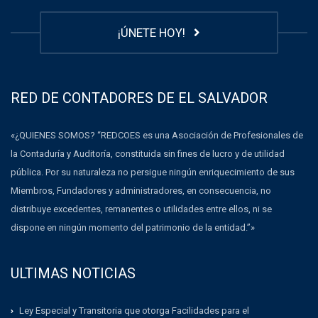
¡ÚNETE HOY!
RED DE CONTADORES DE EL SALVADOR
«¿QUIENES SOMOS? “REDCOES es una Asociación de Profesionales de
la Contaduría y Auditoría, constituida sin fines de lucro y de utilidad
pública. Por su naturaleza no persigue ningún enriquecimiento de sus
Miembros, Fundadores y administradores, en consecuencia, no
distribuye excedentes, remanentes o utilidades entre ellos, ni se
dispone en ningún momento del patrimonio de la entidad.”»
ULTIMAS NOTICIAS
Ley Especial y Transitoria que otorga Facilidades para el