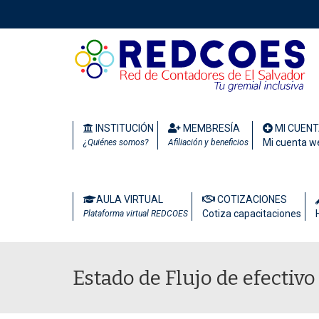
INSTITUCIÓN
MEMBRESÍA
MI CUEN
Mi cuenta w
¿Quiénes somos?
Afiliación y beneficios
AULA VIRTUAL
COTIZACIONES
Cotiza capacitaciones
Plataforma virtual REDCOES
Estado de Flujo de efectivo