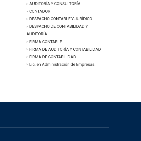
AUDITORÍA Y CONSULTORÍA
CONTADOR
DESPACHO CONTABLE Y JURÍDICO
DESPACHO DE CONTABILIDAD Y
AUDITORÍA
FIRMA CONTABLE
FIRMA DE AUDITORÍA Y CONTABILIDAD
FIRMA DE CONTABILIDAD
Lic. en Administración de Empresas.