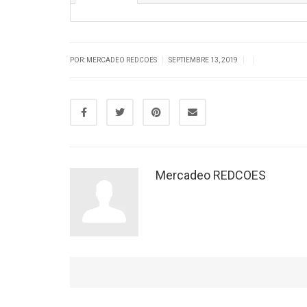
|
|
|
POR: MERCADEO REDCOES
SEPTIEMBRE 13, 2019
Mercadeo REDCOES