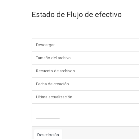
Estado de Flujo de efectivo
Descargar
Tamaño del archivo
Recuento de archivos
Fecha de creación
Última actualización
Descargar
Descripción