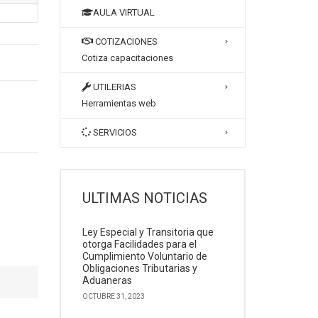
AULA VIRTUAL
COTIZACIONES
Cotiza capacitaciones
UTILERIAS
Herramientas web
SERVICIOS
ULTIMAS NOTICIAS
Ley Especial y Transitoria que
otorga Facilidades para el
Cumplimiento Voluntario de
Obligaciones Tributarias y
Aduaneras
OCTUBRE 31, 2023