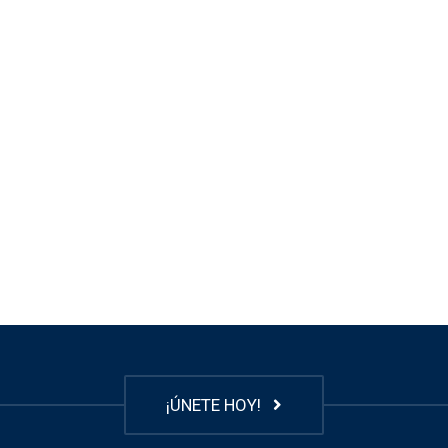
¡ÚNETE HOY!