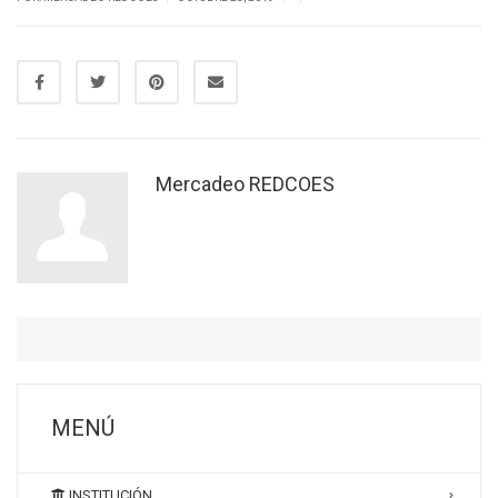
Mercadeo REDCOES
MENÚ
INSTITUCIÓN