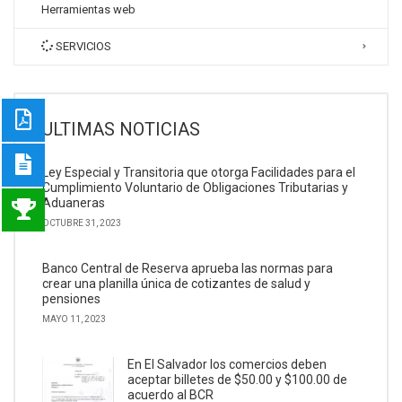
Herramientas web
SERVICIOS
ULTIMAS NOTICIAS
Ley Especial y Transitoria que otorga Facilidades para el
Cumplimiento Voluntario de Obligaciones Tributarias y
Aduaneras
OCTUBRE 31, 2023
Banco Central de Reserva aprueba las normas para
crear una planilla única de cotizantes de salud y
pensiones
MAYO 11, 2023
En El Salvador los comercios deben
aceptar billetes de $50.00 y $100.00 de
acuerdo al BCR