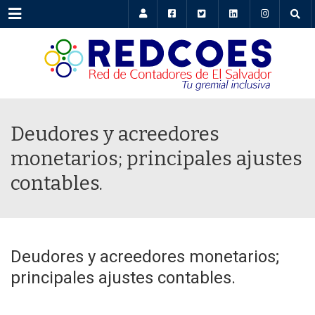
Menu
Deudores y acreedores
monetarios; principales ajustes
contables.
Deudores y acreedores monetarios;
principales ajustes contables.