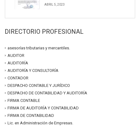
ABRIL 5, 2023
DIRECTORIO PROFESIONAL
asesorías tributarias y mercantiles.
AUDITOR
AUDITORÍA
AUDITORÍA Y CONSULTORÍA
CONTADOR
DESPACHO CONTABLE Y JURÍDICO
DESPACHO DE CONTABILIDAD Y AUDITORÍA
FIRMA CONTABLE
FIRMA DE AUDITORÍA Y CONTABILIDAD
FIRMA DE CONTABILIDAD
Lic. en Administración de Empresas.