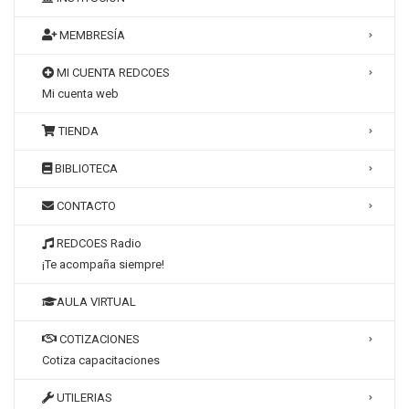
MEMBRESÍA
MI CUENTA REDCOES
Mi cuenta web
TIENDA
BIBLIOTECA
CONTACTO
REDCOES Radio
¡Te acompaña siempre!
AULA VIRTUAL
COTIZACIONES
Cotiza capacitaciones
UTILERIAS