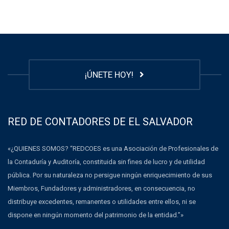
¡ÚNETE HOY!
RED DE CONTADORES DE EL SALVADOR
«¿QUIENES SOMOS? “REDCOES es una Asociación de Profesionales de
la Contaduría y Auditoría, constituida sin fines de lucro y de utilidad
pública. Por su naturaleza no persigue ningún enriquecimiento de sus
Miembros, Fundadores y administradores, en consecuencia, no
distribuye excedentes, remanentes o utilidades entre ellos, ni se
dispone en ningún momento del patrimonio de la entidad.”»