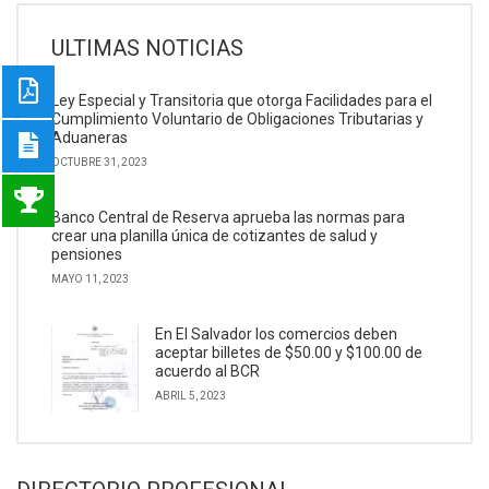
ULTIMAS NOTICIAS
Ley Especial y Transitoria que otorga Facilidades para el
Cumplimiento Voluntario de Obligaciones Tributarias y
Aduaneras
OCTUBRE 31, 2023
Banco Central de Reserva aprueba las normas para
crear una planilla única de cotizantes de salud y
pensiones
MAYO 11, 2023
En El Salvador los comercios deben
aceptar billetes de $50.00 y $100.00 de
acuerdo al BCR
ABRIL 5, 2023