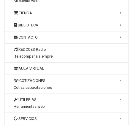
Mi cuenta web
TIENDA
BIBLIOTECA
CONTACTO
REDCOES Radio
¡Te acompaña siempre!
AULA VIRTUAL
COTIZACIONES
Cotiza capacitaciones
UTILERIAS
Herramientas web
SERVICIOS