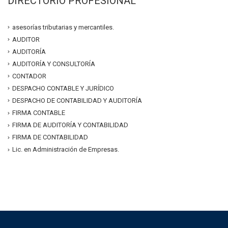
DIRECTORIO PROFESIONAL
asesorías tributarias y mercantiles.
AUDITOR
AUDITORÍA
AUDITORÍA Y CONSULTORÍA
CONTADOR
DESPACHO CONTABLE Y JURÍDICO
DESPACHO DE CONTABILIDAD Y AUDITORÍA
FIRMA CONTABLE
FIRMA DE AUDITORÍA Y CONTABILIDAD
FIRMA DE CONTABILIDAD
Lic. en Administración de Empresas.