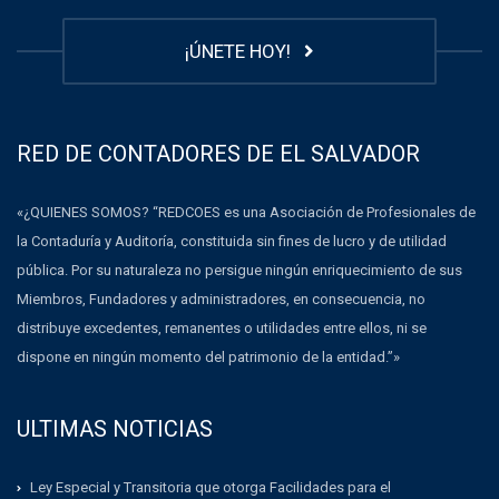
¡ÚNETE HOY!
RED DE CONTADORES DE EL SALVADOR
«¿QUIENES SOMOS? “REDCOES es una Asociación de Profesionales de
la Contaduría y Auditoría, constituida sin fines de lucro y de utilidad
pública. Por su naturaleza no persigue ningún enriquecimiento de sus
Miembros, Fundadores y administradores, en consecuencia, no
distribuye excedentes, remanentes o utilidades entre ellos, ni se
dispone en ningún momento del patrimonio de la entidad.”»
ULTIMAS NOTICIAS
Ley Especial y Transitoria que otorga Facilidades para el