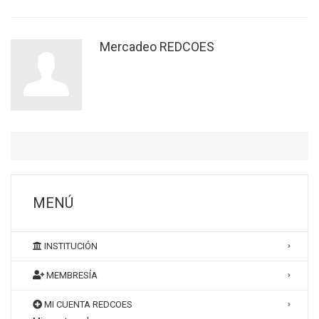
Mercadeo REDCOES
MENÚ
INSTITUCIÓN
MEMBRESÍA
MI CUENTA REDCOES