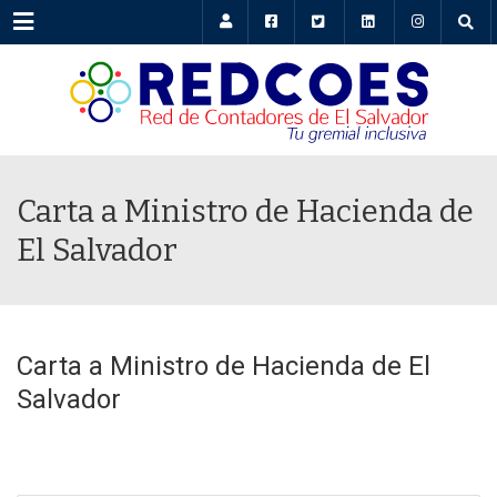
Menu
Carta a Ministro de Hacienda de
El Salvador
Carta a Ministro de Hacienda de El
Salvador