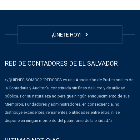
¡ÚNETE HOY!
RED DE CONTADORES DE EL SALVADOR
«¿QUIENES SOMOS? “REDCOES es una Asociación de Profesionales de
la Contaduría y Auditoría, constituida sin fines de lucro y de utilidad
pública. Por su naturaleza no persigue ningún enriquecimiento de sus
Miembros, Fundadores y administradores, en consecuencia, no
distribuye excedentes, remanentes o utilidades entre ellos, ni se
dispone en ningún momento del patrimonio de la entidad.”»