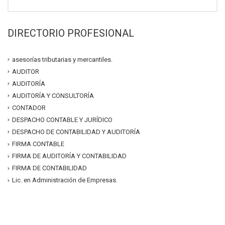
DIRECTORIO PROFESIONAL
asesorías tributarias y mercantiles.
AUDITOR
AUDITORÍA
AUDITORÍA Y CONSULTORÍA
CONTADOR
DESPACHO CONTABLE Y JURÍDICO
DESPACHO DE CONTABILIDAD Y AUDITORÍA
FIRMA CONTABLE
FIRMA DE AUDITORÍA Y CONTABILIDAD
FIRMA DE CONTABILIDAD
Lic. en Administración de Empresas.