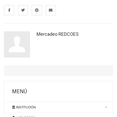
Mercadeo REDCOES
MENÚ
INSTITUCIÓN