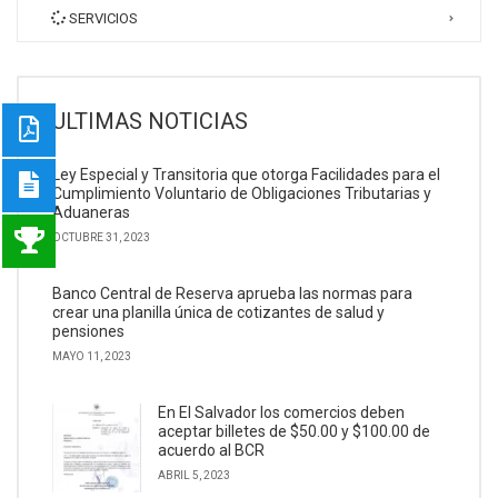
SERVICIOS
ULTIMAS NOTICIAS
Ley Especial y Transitoria que otorga Facilidades para el
Cumplimiento Voluntario de Obligaciones Tributarias y
Aduaneras
OCTUBRE 31, 2023
Banco Central de Reserva aprueba las normas para
crear una planilla única de cotizantes de salud y
pensiones
MAYO 11, 2023
En El Salvador los comercios deben
aceptar billetes de $50.00 y $100.00 de
acuerdo al BCR
ABRIL 5, 2023