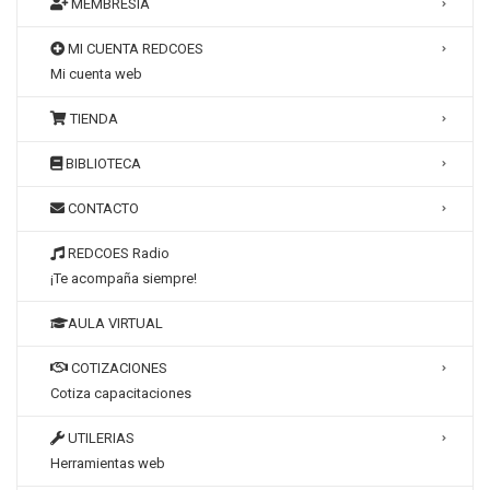
MEMBRESÍA
MI CUENTA REDCOES
Mi cuenta web
TIENDA
BIBLIOTECA
CONTACTO
REDCOES Radio
¡Te acompaña siempre!
AULA VIRTUAL
COTIZACIONES
Cotiza capacitaciones
UTILERIAS
Herramientas web