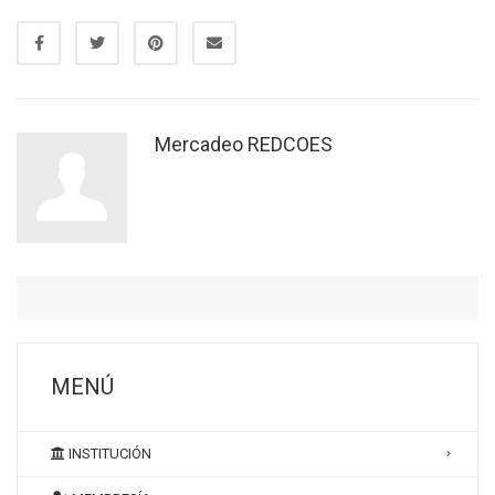
Mercadeo REDCOES
MENÚ
INSTITUCIÓN