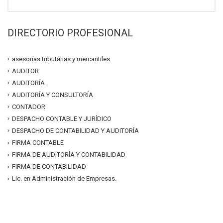
DIRECTORIO PROFESIONAL
asesorías tributarias y mercantiles.
AUDITOR
AUDITORÍA
AUDITORÍA Y CONSULTORÍA
CONTADOR
DESPACHO CONTABLE Y JURÍDICO
DESPACHO DE CONTABILIDAD Y AUDITORÍA
FIRMA CONTABLE
FIRMA DE AUDITORÍA Y CONTABILIDAD
FIRMA DE CONTABILIDAD
Lic. en Administración de Empresas.