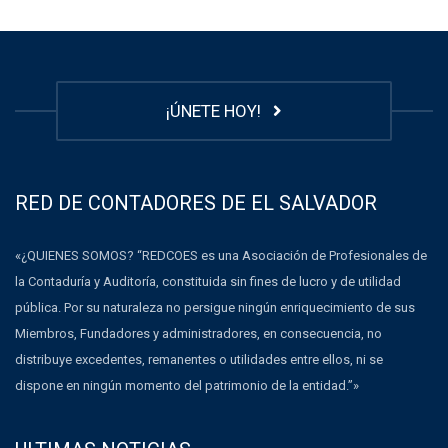
¡ÚNETE HOY!
RED DE CONTADORES DE EL SALVADOR
«¿QUIENES SOMOS? “REDCOES es una Asociación de Profesionales de
la Contaduría y Auditoría, constituida sin fines de lucro y de utilidad
pública. Por su naturaleza no persigue ningún enriquecimiento de sus
Miembros, Fundadores y administradores, en consecuencia, no
distribuye excedentes, remanentes o utilidades entre ellos, ni se
dispone en ningún momento del patrimonio de la entidad.”»