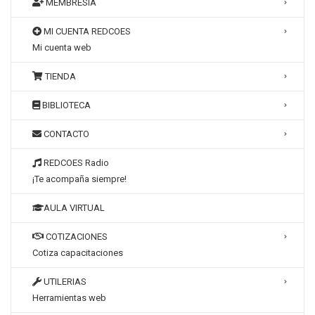
MEMBRESÍA
MI CUENTA REDCOES
Mi cuenta web
TIENDA
BIBLIOTECA
CONTACTO
REDCOES Radio
¡Te acompaña siempre!
AULA VIRTUAL
COTIZACIONES
Cotiza capacitaciones
UTILERIAS
Herramientas web