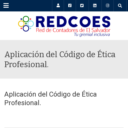
Menu
Aplicación del Código de Ética
Profesional.
Aplicación del Código de Ética
Profesional.