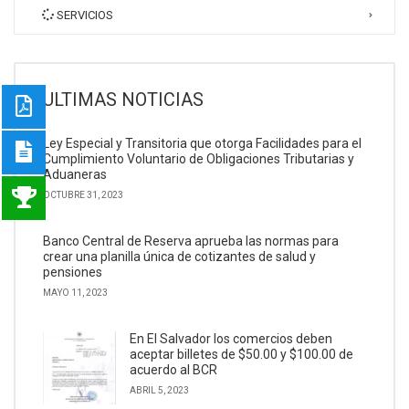
SERVICIOS
ULTIMAS NOTICIAS
Ley Especial y Transitoria que otorga Facilidades para el
Cumplimiento Voluntario de Obligaciones Tributarias y
Aduaneras
OCTUBRE 31, 2023
Banco Central de Reserva aprueba las normas para
crear una planilla única de cotizantes de salud y
pensiones
MAYO 11, 2023
En El Salvador los comercios deben
aceptar billetes de $50.00 y $100.00 de
acuerdo al BCR
ABRIL 5, 2023