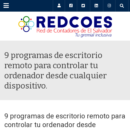
Menu
9 programas de escritorio
remoto para controlar tu
ordenador desde cualquier
dispositivo.
9 programas de escritorio remoto para
controlar tu ordenador desde