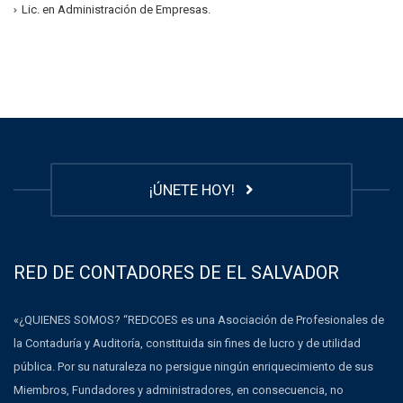
Lic. en Administración de Empresas.
¡ÚNETE HOY!
RED DE CONTADORES DE EL SALVADOR
«¿QUIENES SOMOS? “REDCOES es una Asociación de Profesionales de
la Contaduría y Auditoría, constituida sin fines de lucro y de utilidad
pública. Por su naturaleza no persigue ningún enriquecimiento de sus
Miembros, Fundadores y administradores, en consecuencia, no