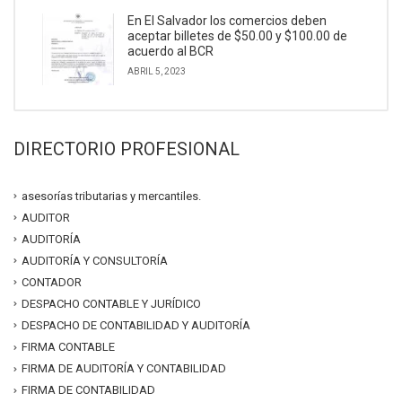
En El Salvador los comercios deben
aceptar billetes de $50.00 y $100.00 de
acuerdo al BCR
ABRIL 5, 2023
DIRECTORIO PROFESIONAL
asesorías tributarias y mercantiles.
AUDITOR
AUDITORÍA
AUDITORÍA Y CONSULTORÍA
CONTADOR
DESPACHO CONTABLE Y JURÍDICO
DESPACHO DE CONTABILIDAD Y AUDITORÍA
FIRMA CONTABLE
FIRMA DE AUDITORÍA Y CONTABILIDAD
FIRMA DE CONTABILIDAD