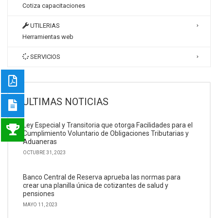
Cotiza capacitaciones
UTILERIAS
Herramientas web
SERVICIOS
ULTIMAS NOTICIAS
Ley Especial y Transitoria que otorga Facilidades para el
Cumplimiento Voluntario de Obligaciones Tributarias y
Aduaneras
OCTUBRE 31, 2023
Banco Central de Reserva aprueba las normas para
crear una planilla única de cotizantes de salud y
pensiones
MAYO 11, 2023