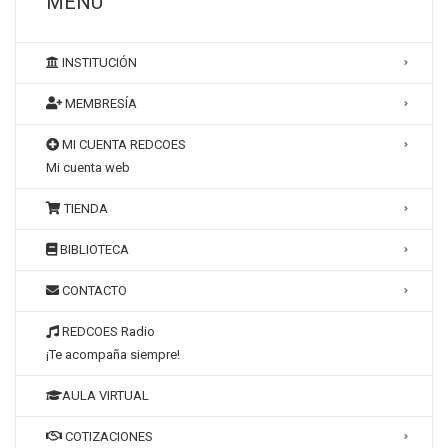
MENÚ
INSTITUCIÓN
MEMBRESÍA
MI CUENTA REDCOES
Mi cuenta web
TIENDA
BIBLIOTECA
CONTACTO
REDCOES Radio
¡Te acompaña siempre!
AULA VIRTUAL
COTIZACIONES