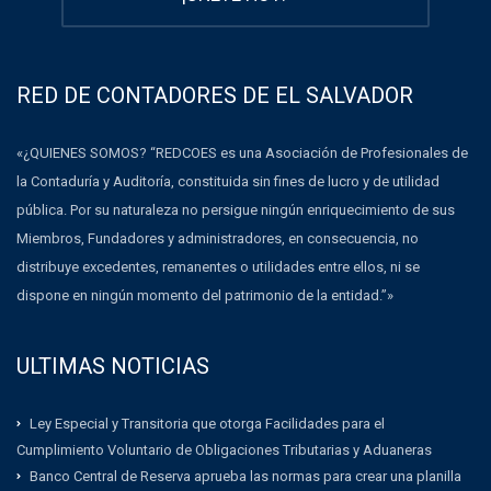
RED DE CONTADORES DE EL SALVADOR
«¿QUIENES SOMOS? “REDCOES es una Asociación de Profesionales de
la Contaduría y Auditoría, constituida sin fines de lucro y de utilidad
pública. Por su naturaleza no persigue ningún enriquecimiento de sus
Miembros, Fundadores y administradores, en consecuencia, no
distribuye excedentes, remanentes o utilidades entre ellos, ni se
dispone en ningún momento del patrimonio de la entidad.”»
ULTIMAS NOTICIAS
Ley Especial y Transitoria que otorga Facilidades para el
Cumplimiento Voluntario de Obligaciones Tributarias y Aduaneras
Banco Central de Reserva aprueba las normas para crear una planilla