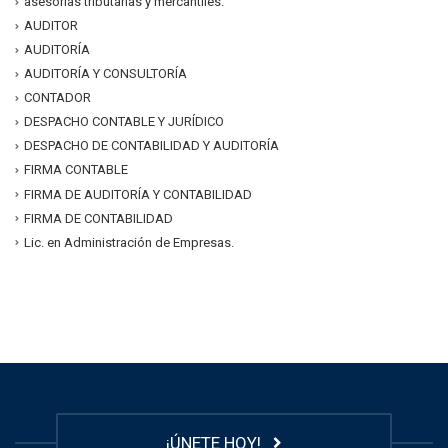
asesorías tributarias y mercantiles.
AUDITOR
AUDITORÍA
AUDITORÍA Y CONSULTORÍA
CONTADOR
DESPACHO CONTABLE Y JURÍDICO
DESPACHO DE CONTABILIDAD Y AUDITORÍA
FIRMA CONTABLE
FIRMA DE AUDITORÍA Y CONTABILIDAD
FIRMA DE CONTABILIDAD
Lic. en Administración de Empresas.
¡ÚNETE HOY!