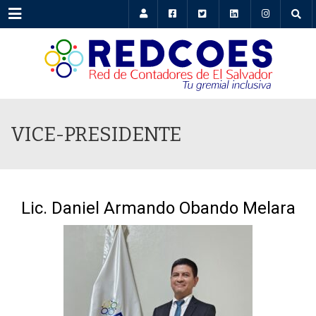
Menu
VICE-PRESIDENTE
Lic. Daniel Armando Obando Melara