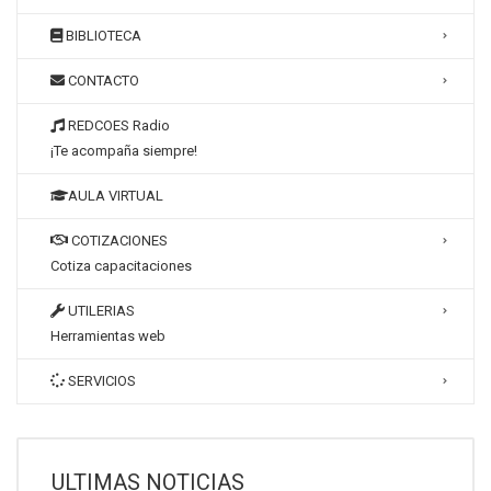
BIBLIOTECA
CONTACTO
REDCOES Radio
¡Te acompaña siempre!
AULA VIRTUAL
COTIZACIONES
Cotiza capacitaciones
UTILERIAS
Herramientas web
SERVICIOS
ULTIMAS NOTICIAS