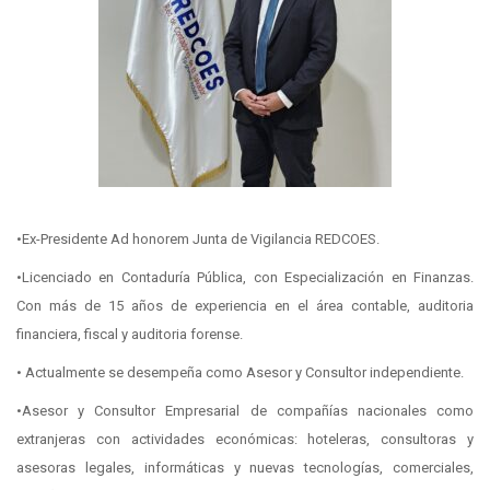
•Ex-Presidente Ad honorem Junta de Vigilancia REDCOES.
•Licenciado en Contaduría Pública, con Especialización en Finanzas.
Con más de 15 años de experiencia en el área contable, auditoria
financiera, fiscal y auditoria forense.
• Actualmente se desempeña como Asesor y Consultor independiente.
•Asesor y Consultor Empresarial de compañías nacionales como
extranjeras con actividades económicas: hoteleras, consultoras y
asesoras legales, informáticas y nuevas tecnologías, comerciales,