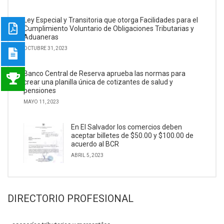
Ley Especial y Transitoria que otorga Facilidades para el
Cumplimiento Voluntario de Obligaciones Tributarias y
Aduaneras
OCTUBRE 31, 2023
Banco Central de Reserva aprueba las normas para
crear una planilla única de cotizantes de salud y
pensiones
MAYO 11, 2023
En El Salvador los comercios deben
aceptar billetes de $50.00 y $100.00 de
acuerdo al BCR
ABRIL 5, 2023
DIRECTORIO PROFESIONAL