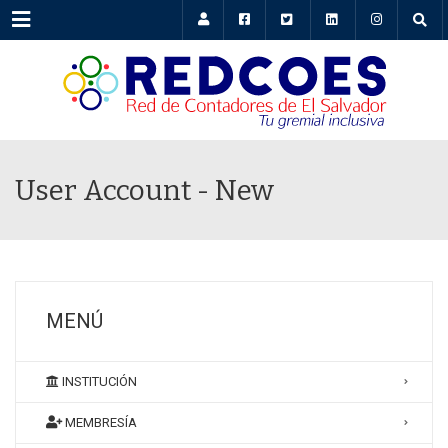
Menu
User Account - New
MENÚ
INSTITUCIÓN
MEMBRESÍA