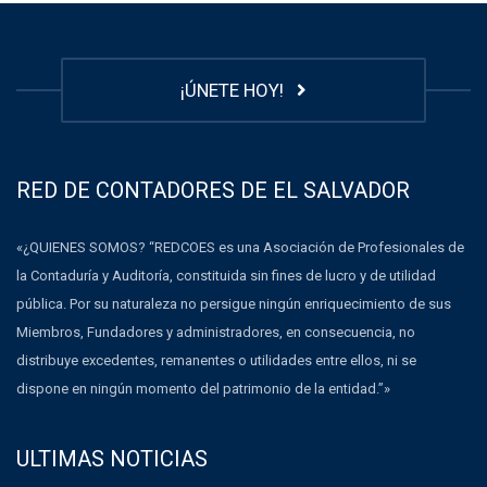
¡ÚNETE HOY!
RED DE CONTADORES DE EL SALVADOR
«¿QUIENES SOMOS? “REDCOES es una Asociación de Profesionales de
la Contaduría y Auditoría, constituida sin fines de lucro y de utilidad
pública. Por su naturaleza no persigue ningún enriquecimiento de sus
Miembros, Fundadores y administradores, en consecuencia, no
distribuye excedentes, remanentes o utilidades entre ellos, ni se
dispone en ningún momento del patrimonio de la entidad.”»
ULTIMAS NOTICIAS