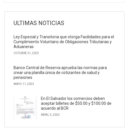
ULTIMAS NOTICIAS
Ley Especial y Transitoria que otorga Facilidades para el
Cumplimiento Voluntario de Obligaciones Tributarias y
Aduaneras
OCTUBRE 31, 2023
Banco Central de Reserva aprueba las normas para
crear una planilla única de cotizantes de salud y
pensiones
MAYO 11, 2023
En El Salvador los comercios deben
aceptar billetes de $50.00 y $100.00 de
acuerdo al BCR
ABRIL 5, 2023