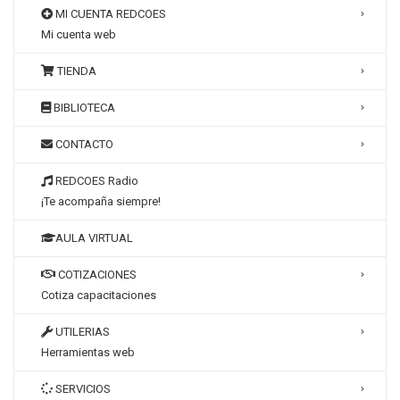
MI CUENTA REDCOES
Mi cuenta web
TIENDA
BIBLIOTECA
CONTACTO
REDCOES Radio
¡Te acompaña siempre!
AULA VIRTUAL
COTIZACIONES
Cotiza capacitaciones
UTILERIAS
Herramientas web
SERVICIOS