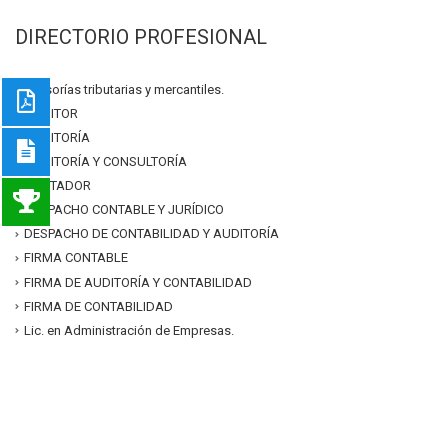
DIRECTORIO PROFESIONAL
asesorías tributarias y mercantiles.
AUDITOR
AUDITORÍA
AUDITORÍA Y CONSULTORÍA
CONTADOR
DESPACHO CONTABLE Y JURÍDICO
DESPACHO DE CONTABILIDAD Y AUDITORÍA
FIRMA CONTABLE
FIRMA DE AUDITORÍA Y CONTABILIDAD
FIRMA DE CONTABILIDAD
Lic. en Administración de Empresas.