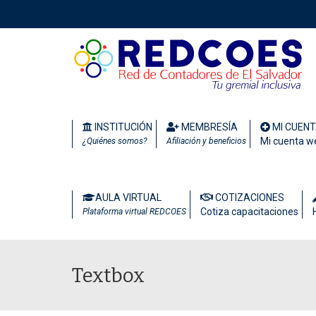
INSTITUCIÓN
MEMBRESÍA
MI CUEN
Mi cuenta w
¿Quiénes somos?
Afiliación y beneficios
AULA VIRTUAL
COTIZACIONES
Cotiza capacitaciones
Plataforma virtual REDCOES
Textbox