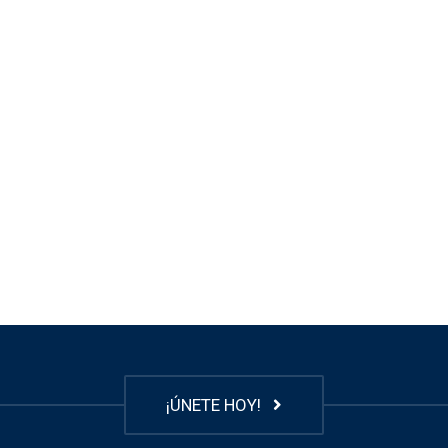
¡ÚNETE HOY!