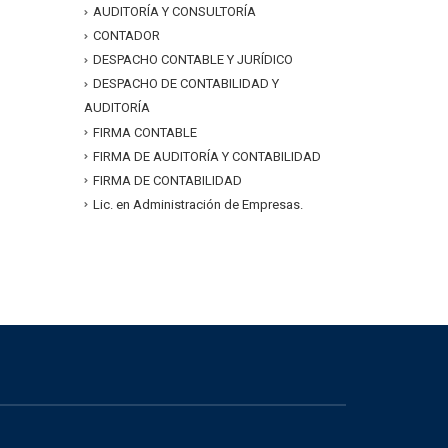
AUDITORÍA Y CONSULTORÍA
CONTADOR
DESPACHO CONTABLE Y JURÍDICO
DESPACHO DE CONTABILIDAD Y
AUDITORÍA
FIRMA CONTABLE
FIRMA DE AUDITORÍA Y CONTABILIDAD
FIRMA DE CONTABILIDAD
Lic. en Administración de Empresas.