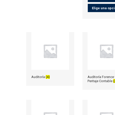
Auditoría
(4)
Auditoría Forence 
Peritaje Contable
(