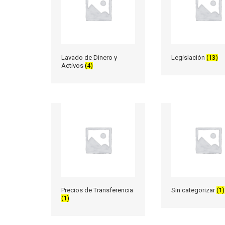
Lavado de Dinero y
Legislación
(13)
Activos
(4)
Precios de Transferencia
Sin categorizar
(1)
(1)