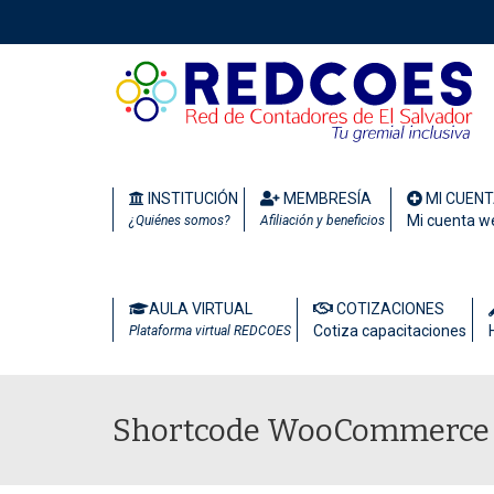
INSTITUCIÓN
MEMBRESÍA
MI CUEN
Mi cuenta w
¿Quiénes somos?
Afiliación y beneficios
AULA VIRTUAL
COTIZACIONES
Cotiza capacitaciones
Plataforma virtual REDCOES
Shortcode WooCommerce