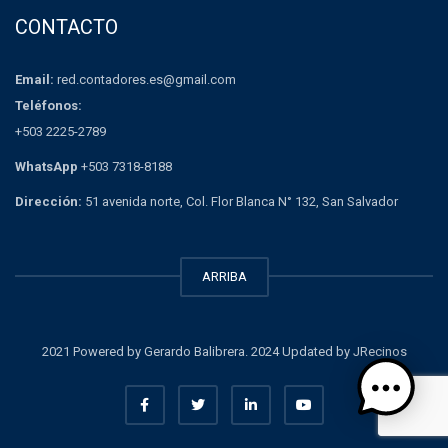
CONTACTO
Email:
red.contadores.es@gmail.com
Teléfonos:
+503 2225-2789
WhatsApp
+503 7318-8188
Dirección:
51 avenida norte, Col. Flor Blanca N° 132, San Salvador
ARRIBA
2021 Powered by Gerardo Balibrera. 2024 Updated by JRecinos