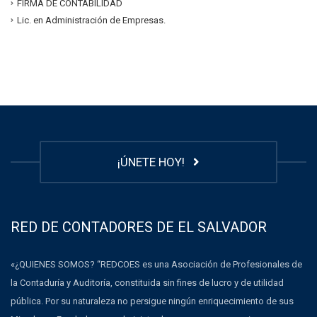
FIRMA DE CONTABILIDAD
Lic. en Administración de Empresas.
¡ÚNETE HOY!
RED DE CONTADORES DE EL SALVADOR
«¿QUIENES SOMOS? “REDCOES es una Asociación de Profesionales de
la Contaduría y Auditoría, constituida sin fines de lucro y de utilidad
pública. Por su naturaleza no persigue ningún enriquecimiento de sus