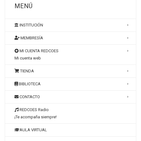
MENÚ
INSTITUCIÓN
MEMBRESÍA
MI CUENTA REDCOES
Mi cuenta web
TIENDA
BIBLIOTECA
CONTACTO
REDCOES Radio
¡Te acompaña siempre!
AULA VIRTUAL