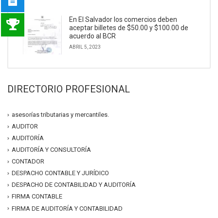
En El Salvador los comercios deben
aceptar billetes de $50.00 y $100.00 de
acuerdo al BCR
ABRIL 5, 2023
DIRECTORIO PROFESIONAL
asesorías tributarias y mercantiles.
AUDITOR
AUDITORÍA
AUDITORÍA Y CONSULTORÍA
CONTADOR
DESPACHO CONTABLE Y JURÍDICO
DESPACHO DE CONTABILIDAD Y AUDITORÍA
FIRMA CONTABLE
FIRMA DE AUDITORÍA Y CONTABILIDAD